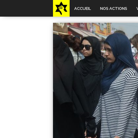
ACCUEIL
NOS ACTIONS