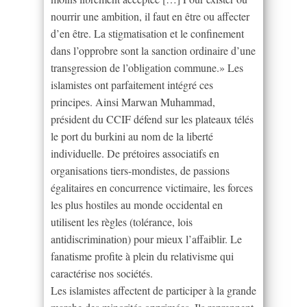
nourrir une ambition, il faut en être ou affecter
d’en être. La stigmatisation et le confinement
dans l’opprobre sont la sanction ordinaire d’une
transgression de l’obligation commune.» Les
islamistes ont parfaitement intégré ces
principes. Ainsi Marwan Muhammad,
président du CCIF défend sur les plateaux télés
le port du burkini au nom de la liberté
individuelle. De prétoires associatifs en
organisations tiers-mondistes, de passions
égalitaires en concurrence victimaire, les forces
les plus hostiles au monde occidental en
utilisent les règles (tolérance, lois
antidiscrimination) pour mieux l’affaiblir. Le
fanatisme profite à plein du relativisme qui
caractérise nos sociétés.
Les islamistes affectent de participer à la grande