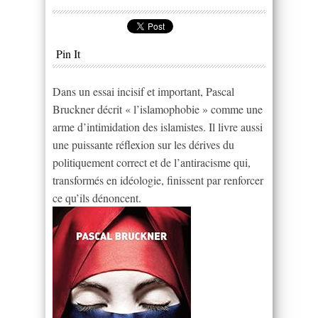
Pin It
Dans un essai incisif et important, Pascal
Bruckner décrit « l’islamophobie » comme une
arme d’intimidation des islamistes. Il livre aussi
une puissante réflexion sur les dérives du
politiquement correct et de l’antiracisme qui,
transformés en idéologie, finissent par renforcer
ce qu’ils dénoncent.