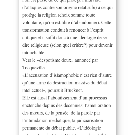
d’attaques contre son origine (état subi) à ce qui
protège la religion (choix somme toute
volontaire, qu’on est libre d’abandonner). Cette
transformation conduit à renoncer à l’esprit
critique et il suffit donc à une idéologie de se
dire religieuse (selon quel critère?) pour devenir
intouchable.
Vers le «despotisme doux» annoncé par
Tocqueville
«L’accusation d’islamophobie n’est rien d’autre
qu’une arme de destruction massive du débat
intellectuel», poursuit Bruckner.
Elle est aussi l’aboutissement d’un processus
enclenché depuis des décennies: l’amélioration
des mœurs, de la pensée, de la parole par
l’intimidation médiatique, la judiciarisation
permanente du débat public. «L’idéologie