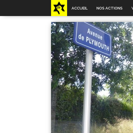
ACCUEIL
NOS ACTIONS