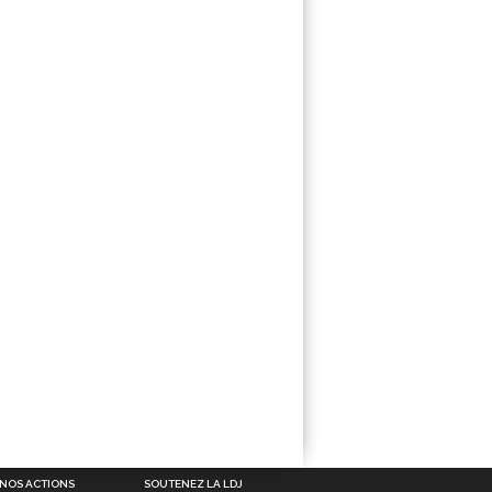
NOS ACTIONS
SOUTENEZ LA LDJ