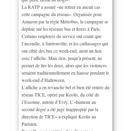
La RATP a assuré «ne retirer en aucun cas
cette campagne du réseau». Organisée pour
Amazon par la régie Métrobus, la campagne se
déploie sur les réseaux bus et ferrés à Paris.
Certains employés du service ont craint que
l’incendie, à Sartrouville, et les caillassages qui
ont ciblé des bus ce week-end, aient un lien
avec l’affiche. Mais rien, jusqu’à présent, ne
permet de lier les deux, alors que les violences
seraient traditionnellement en hausse pendant le
week-end d’Halloween.
L’affiche a en revanche bel et bien été retirée du
réseau TICE, opéré par Keolis, du côté de
l’Essonne, autour d’Evry. L’«humour au
second degré a été jugé inapproprié par la
direction de TICE» a expliqué Keolis au
Parisien.