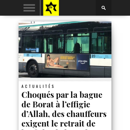
ACTUALITÉS
Choqués par la bague
de Borat à l’effigie
d’Allah, des chauffeurs
exigent le retrait de