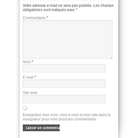
Votre adresse e-mail ne sera pas publiée.
Les champs
obligatoires sont indiqués avec
*
Commentaire
*
Nom
*
E-mail
*
Site web
Enregistrer mon nom, mon e-mail et mon site dans le
navigateur pour mon prochain commentaire.