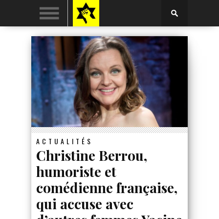
ACTUALITÉS
Christine Berrou,
humoriste et
comédienne française,
qui accuse avec