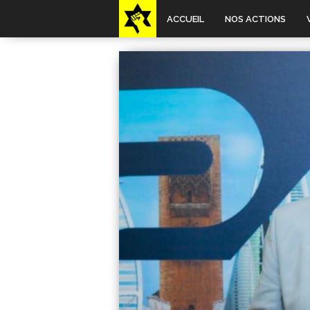
ACCUEIL
NOS ACTIONS