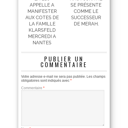
APPELLE A
SE PRÉSENTE
MANIFESTER
COMME LE
AUX COTES DE
SUCCESSEUR
LA FAMILLE
DE MERAH.
KLARSFELD
MERCREDI A
NANTES
PUBLIER UN
COMMENTAIRE
Votre adresse e-mail ne sera pas publiée.
Les champs
obligatoires sont indiqués avec
*
Commentaire
*