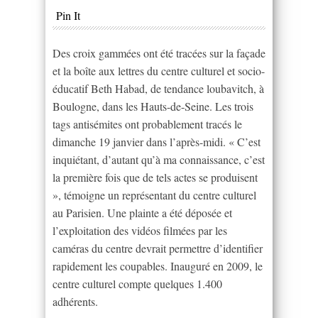
Pin It
Des croix gammées ont été tracées sur la façade
et la boîte aux lettres du centre culturel et socio-
éducatif Beth Habad, de tendance loubavitch, à
Boulogne, dans les Hauts-de-Seine. Les trois
tags antisémites ont probablement tracés le
dimanche 19 janvier dans l’après-midi. « C’est
inquiétant, d’autant qu’à ma connaissance, c’est
la première fois que de tels actes se produisent
», témoigne un représentant du centre culturel
au Parisien. Une plainte a été déposée et
l’exploitation des vidéos filmées par les
caméras du centre devrait permettre d’identifier
rapidement les coupables. Inauguré en 2009, le
centre culturel compte quelques 1.400
adhérents.