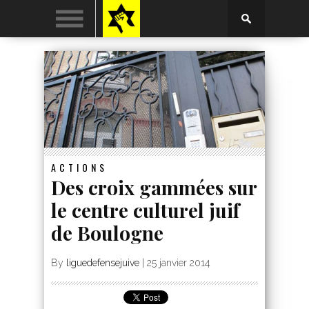
ACTIONS
Des croix gammées sur
le centre culturel juif
de Boulogne
By
liguedefensejuive
|
25 janvier 2014