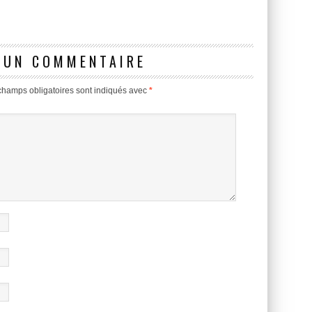
 UN COMMENTAIRE
champs obligatoires sont indiqués avec
*