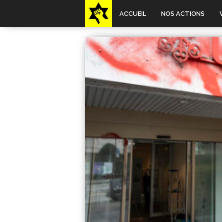
ACCUEIL
NOS ACTIONS