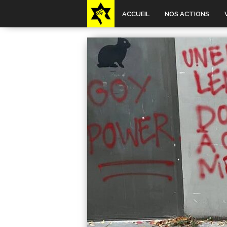
ACCUEIL
NOS ACTIONS