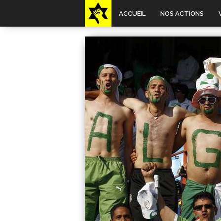
ACCUEIL
NOS ACTIONS