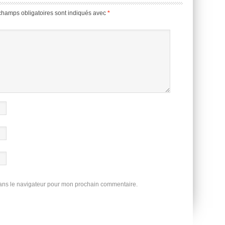
champs obligatoires sont indiqués avec
*
dans le navigateur pour mon prochain commentaire.