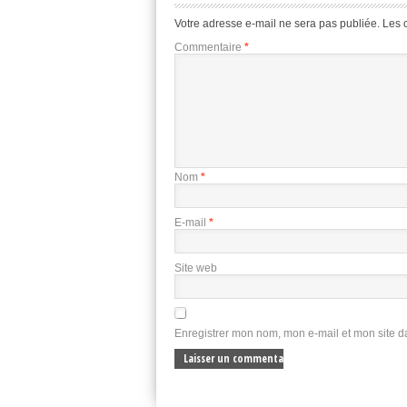
Votre adresse e-mail ne sera pas publiée.
Les 
Commentaire
*
Nom
*
E-mail
*
Site web
Enregistrer mon nom, mon e-mail et mon site 