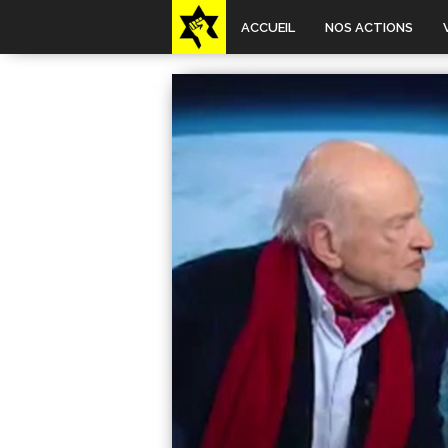
ACCUEIL
NOS ACTIONS