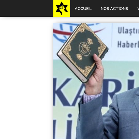
ACCUEIL
NOS ACTIONS