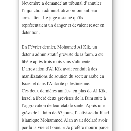
Novembre a demandé au tribunal d’annuler
l’injonction administrative ordonnant leur
arrestation. Le juge a statué qu’ils
représentaient un danger et devaient rester en
détention.
En Février dernier, Mohamed Al Kik, un
détenu administratif gréviste de la faim, a été
libéré après trois mois sans s’alimenter.
L’arrestation d’Al Kik avait conduit à des
manifestations de soutien du secteur arabe en
Israël et dans l’Autorité palestinienne.
Ces deux dernières années, en plus de Al Kik,
Israël a libéré deux grévistes de la faim suite à
l’aggravation de leur état de santé. Après une
grève de la faim de 67 jours, l’activiste du Jihad
islamique Mohammed Alan avait déclaré avoir
perdu la vue et l’ouïe. « Je préfère mourir parce