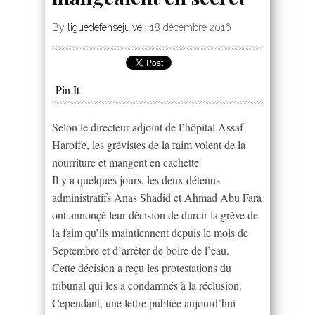
By
liguedefensejuive
|
18 décembre 2016
Pin It
Selon le directeur adjoint de l’hôpital Assaf
Haroffe, les grévistes de la faim volent de la
nourriture et mangent en cachette
Il y a quelques jours, les deux détenus
administratifs Anas Shadid et Ahmad Abu Fara
ont annonçé leur décision de durcir la grève de
la faim qu’ils maintiennent depuis le mois de
Septembre et d’arrêter de boire de l’eau.
Cette décision a reçu les protestations du
tribunal qui les a condamnés à la réclusion.
Cependant, une lettre publiée aujourd’hui