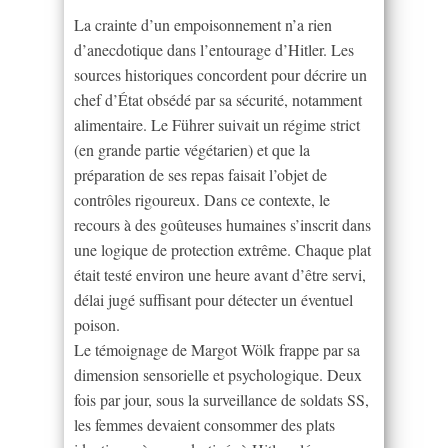
La crainte d’un empoisonnement n’a rien
d’anecdotique dans l’entourage d’Hitler. Les
sources historiques concordent pour décrire un
chef d’État obsédé par sa sécurité, notamment
alimentaire. Le Führer suivait un régime strict
(en grande partie végétarien) et que la
préparation de ses repas faisait l’objet de
contrôles rigoureux. Dans ce contexte, le
recours à des goûteuses humaines s’inscrit dans
une logique de protection extrême. Chaque plat
était testé environ une heure avant d’être servi,
délai jugé suffisant pour détecter un éventuel
poison.
Le témoignage de Margot Wölk frappe par sa
dimension sensorielle et psychologique. Deux
fois par jour, sous la surveillance de soldats SS,
les femmes devaient consommer des plats