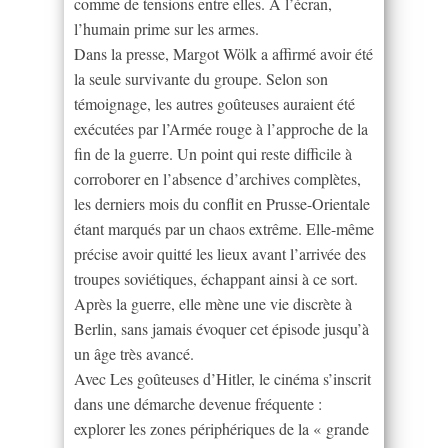
comme de tensions entre elles. A l’écran,
l’humain prime sur les armes.
Dans la presse, Margot Wölk a affirmé avoir été
la seule survivante du groupe. Selon son
témoignage, les autres goûteuses auraient été
exécutées par l’Armée rouge à l’approche de la
fin de la guerre. Un point qui reste difficile à
corroborer en l’absence d’archives complètes,
les derniers mois du conflit en Prusse-Orientale
étant marqués par un chaos extrême. Elle-même
précise avoir quitté les lieux avant l’arrivée des
troupes soviétiques, échappant ainsi à ce sort.
Après la guerre, elle mène une vie discrète à
Berlin, sans jamais évoquer cet épisode jusqu’à
un âge très avancé.
Avec Les goûteuses d’Hitler, le cinéma s’inscrit
dans une démarche devenue fréquente :
explorer les zones périphériques de la « grande