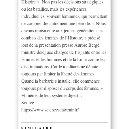
Histoire ». Non pas les décisions stratégiques
ou les batailles, mais les expériences
individuelles, souvent féminines, qui permettent
de comprendre autrement une période. « Nous
devons transmettre aux jeunes générations les
combats des femmes de l’Histoire, a précisé
lors de la présentation presse Aurore Bergé,
ministre déléguée chargée de l’Égalité entre les
femmes et les hommes et de la Lutte contre les
discriminations. Car le totalitarisme débute
toujours par limiter la liberté des femmes.
Quand la barbarie s’installe, elle commence
toujours par disposer du corps des femmes. »
Et même de leur système digestif.
Source
https://www.sciencesetavenir.fr/
SIMILAIRE