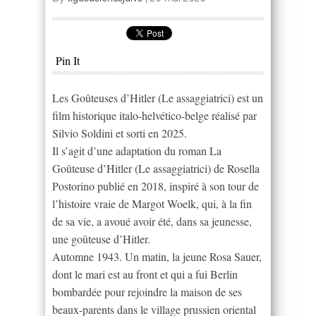
Pin It
Les Goûteuses d’Hitler (Le assaggiatrici) est un
film historique italo-helvético-belge réalisé par
Silvio Soldini et sorti en 2025.
Il s’agit d’une adaptation du roman La
Goûteuse d’Hitler (Le assaggiatrici) de Rosella
Postorino publié en 2018, inspiré à son tour de
l’histoire vraie de Margot Woelk, qui, à la fin
de sa vie, a avoué avoir été, dans sa jeunesse,
une goûteuse d’Hitler.
Automne 1943. Un matin, la jeune Rosa Sauer,
dont le mari est au front et qui a fui Berlin
bombardée pour rejoindre la maison de ses
beaux-parents dans le village prussien oriental