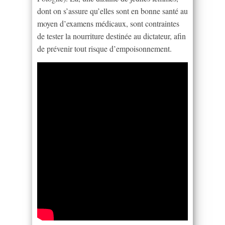
dont on s’assure qu’elles sont en bonne santé au
moyen d’examens médicaux, sont contraintes
de tester la nourriture destinée au dictateur, afin
de prévenir tout risque d’empoisonnement.