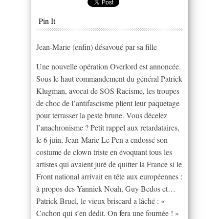
Pin It
Jean-Marie (enfin) désavoué par sa fille
Une nouvelle opération Overlord est annoncée.
Sous le haut commandement du général Patrick
Klugman, avocat de SOS Racisme, les troupes
de choc de l’antifascisme plient leur paquetage
pour terrasser la peste brune. Vous décelez
l’anachronisme ? Petit rappel aux retardataires,
le 6 juin, Jean-Marie Le Pen a endossé son
costume de clown triste en évoquant tous les
artistes qui avaient juré de quitter la France si le
Front national arrivait en tête aux européennes :
à propos des Yannick Noah, Guy Bedos et…
Patrick Bruel, le vieux briscard a lâché : «
Cochon qui s’en dédit. On fera une fournée ! »