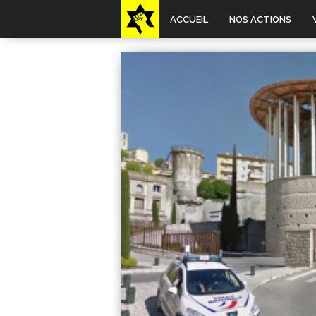
ACCUEIL
NOS ACTIONS