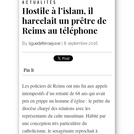
ACTUALITÉS
Hostile à l’islam, il
harcelait un prêtre de
Reims au téléphone
By
liguedefensejuive
|
8 septembre 2016
Pin It
Les policiers de Reims ont mis fin aux appels
intempestifs d’un retraité de 68 ans qui avait
pris en grippe un homme d’église : le prêtre du
diocèse chargé des relations avec les
représentants du culte musulman. Habité par
une conception très particulière du
catholicisme, le sexagénaire reprochait à