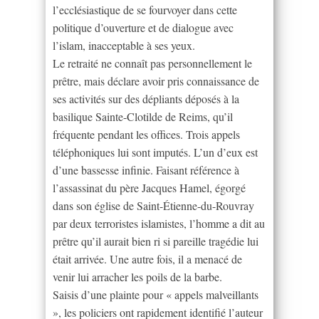
l’ecclésiastique de se fourvoyer dans cette
politique d’ouverture et de dialogue avec
l’islam, inacceptable à ses yeux.
Le retraité ne connaît pas personnellement le
prêtre, mais déclare avoir pris connaissance de
ses activités sur des dépliants déposés à la
basilique Sainte-Clotilde de Reims, qu’il
fréquente pendant les offices. Trois appels
téléphoniques lui sont imputés. L’un d’eux est
d’une bassesse infinie. Faisant référence à
l’assassinat du père Jacques Hamel, égorgé
dans son église de Saint-Étienne-du-Rouvray
par deux terroristes islamistes, l’homme a dit au
prêtre qu’il aurait bien ri si pareille tragédie lui
était arrivée. Une autre fois, il a menacé de
venir lui arracher les poils de la barbe.
Saisis d’une plainte pour « appels malveillants
», les policiers ont rapidement identifié l’auteur