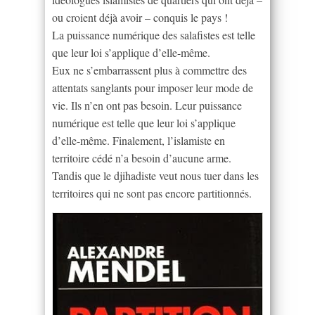
ou croient déjà avoir – conquis le pays !
La puissance numérique des salafistes est telle
que leur loi s’applique d’elle-même.
Eux ne s’embarrassent plus à commettre des
attentats sanglants pour imposer leur mode de
vie. Ils n’en ont pas besoin. Leur puissance
numérique est telle que leur loi s’applique
d’elle-même. Finalement, l’islamiste en
territoire cédé n’a besoin d’aucune arme.
Tandis que le djihadiste veut nous tuer dans les
territoires qui ne sont pas encore partitionnés.