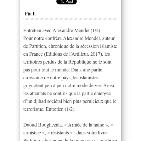
Pin It
Entretien avec Alexandre Mendel (1/2)
Pour notre confrère Alexandre Mendel, auteur
de Partition, chronique de la sécession islamiste
en France (Editions de l’Artilleur, 2017), les
territoires perdus de la République ne le sont
pas pour tout le monde. Dans une partie
croissante de notre pays, les islamistes
grignotent peu à peu notre mode de vie. Ainsi
les attentats ne sont-ils que la partie émergée
d’un djihad sociétal bien plus pernicieux que le
terrorisme. Entretien (1/2).
________________________________________
Daoud Boughezala. « Armée de la haine », «
armistice », « résistants » : dans votre livre
Partition, chronique de la sécession islamiste en