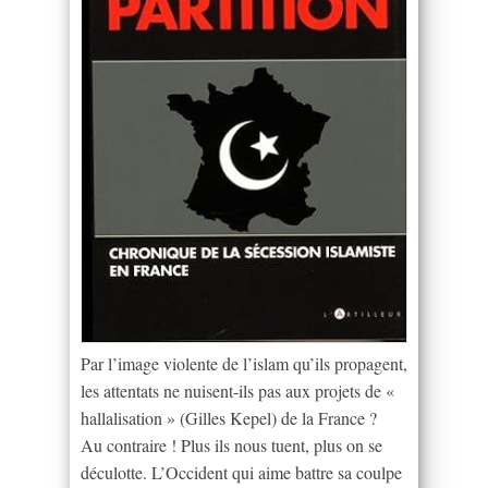
Par l’image violente de l’islam qu’ils propagent,
les attentats ne nuisent-ils pas aux projets de «
hallalisation » (Gilles Kepel) de la France ?
Au contraire ! Plus ils nous tuent, plus on se
déculotte. L’Occident qui aime battre sa coulpe