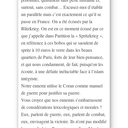
surtout, sans combat… Excusez-moi d’établir
un parallèle mais c’est exactement ce qu’il se
passe en France. On a été écrasés par la
Blitzkrieg. On est en ce moment écrasé par ce
que j’appelle dans Partition la « Spritzkrieg »,
en référence à ces bobos qui se saoulent de
spritz à 10 euros le verre dans les beaux
quartiers de Paris, forts de leur bien-pensance,
et qui nous condamnent, de fait, puisqu’on les
écoute, à une défaite inéluctable face à l’islam
intégriste.
Notre ennemi utilise le Coran comme manuel
de guerre pour justifier sa guerre.
Vous croyez que nos ennemis s’embarrassent
de considérations lexicologiques et morales ?
Eux, parlent de guerre, eux, parlent de combat,
eux, envisagent la victoire. Ils n’ont pas modifié