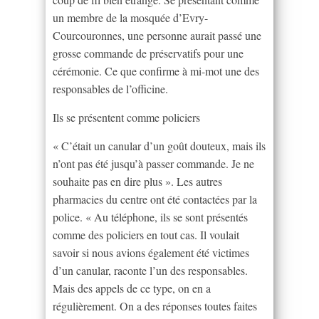
un membre de la mosquée d’Evry-
Courcouronnes, une personne aurait passé une
grosse commande de préservatifs pour une
cérémonie. Ce que confirme à mi-mot une des
responsables de l’officine.
Ils se présentent comme policiers
« C’était un canular d’un goût douteux, mais ils
n’ont pas été jusqu’à passer commande. Je ne
souhaite pas en dire plus ». Les autres
pharmacies du centre ont été contactées par la
police. « Au téléphone, ils se sont présentés
comme des policiers en tout cas. Il voulait
savoir si nous avions également été victimes
d’un canular, raconte l’un des responsables.
Mais des appels de ce type, on en a
régulièrement. On a des réponses toutes faites