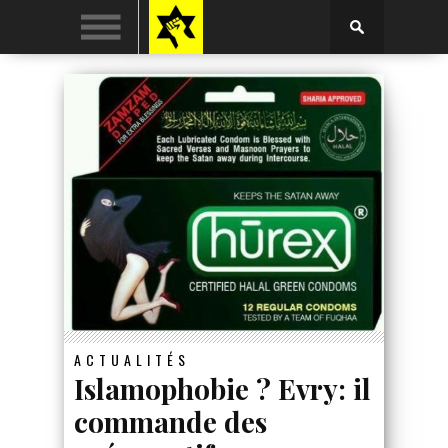
ACTUALITÉS
Islamophobie ? Evry: il
commande des