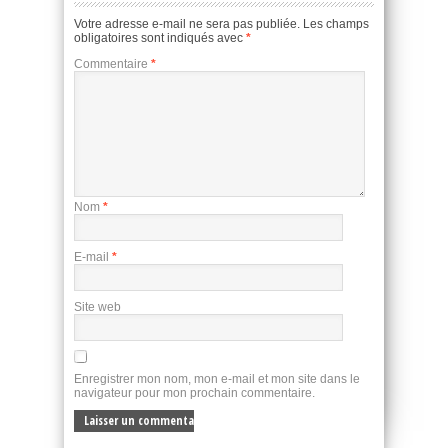
Votre adresse e-mail ne sera pas publiée.
Les champs
obligatoires sont indiqués avec
*
Commentaire
*
Nom
*
E-mail
*
Site web
Enregistrer mon nom, mon e-mail et mon site dans le
navigateur pour mon prochain commentaire.