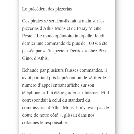
Le précédent des pizzerias
Ces pirates se seraient-ils fait la main sur les
pizzerias d’Athis-Mons et de Paray-Vieille-
Poste ? Le mode opératoire interpelle. Jeudi
dernier une commande de plus de 100 € a été
passée par « l’inspecteur Derrick » chez Pizza
Gino, d’Athis.
Echaudé par plusieurs fausses commandes, il
avait pourtant pris la précaution de vérifier le
numéro d’appel entrant affiché sur son
téléphone. « J’ai été regarder sur Internet. Et il
correspondait à celui du standard du
commissariat d’Athis-Mons. Il n’y avait pas de
doute de notre côté », glissait dans nos
colonnes le responsable.