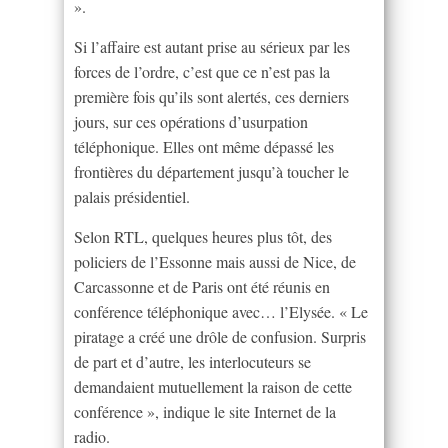
».
Si l’affaire est autant prise au sérieux par les
forces de l’ordre, c’est que ce n’est pas la
première fois qu’ils sont alertés, ces derniers
jours, sur ces opérations d’usurpation
téléphonique. Elles ont même dépassé les
frontières du département jusqu’à toucher le
palais présidentiel.
Selon RTL, quelques heures plus tôt, des
policiers de l’Essonne mais aussi de Nice, de
Carcassonne et de Paris ont été réunis en
conférence téléphonique avec… l’Elysée. « Le
piratage a créé une drôle de confusion. Surpris
de part et d’autre, les interlocuteurs se
demandaient mutuellement la raison de cette
conférence », indique le site Internet de la
radio.