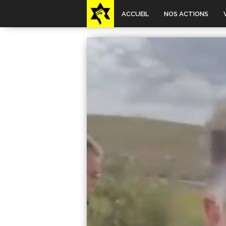
ACCUEIL
NOS ACTIONS