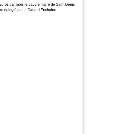
Euros par mois le pauvre maire de Saint Denis
o épinglé par le Canard Enchaine