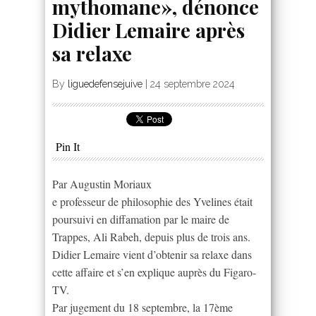
mythomane», dénonce
Didier Lemaire après
sa relaxe
By
liguedefensejuive
|
24 septembre 2024
Pin It
Par Augustin Moriaux
e professeur de philosophie des Yvelines était
poursuivi en diffamation par le maire de
Trappes, Ali Rabeh, depuis plus de trois ans.
Didier Lemaire vient d’obtenir sa relaxe dans
cette affaire et s’en explique auprès du Figaro-
TV.
Par jugement du 18 septembre, la 17ème