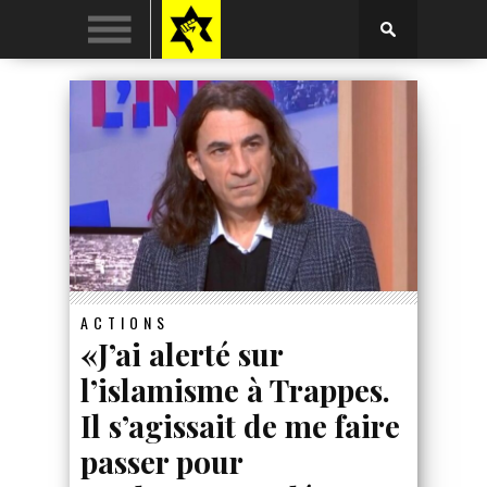
ACTIONS
«J’ai alerté sur
l’islamisme à Trappes.
Il s’agissait de me faire
passer pour