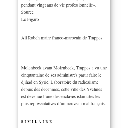
pendant vingt ans de vie professionnelle».
Source
Le Figaro
Ali Rabeh maire franco-marocain de Trappes
Molenbeek avant Molenbeek, Trappes a vu une
cinquantaine de ses administrés partir faire le
djihad en Syrie. Laboratoire du radicalisme
depuis des décennies, cette ville des Yvelines
est devenue l’une des enclaves islamistes les
plus représentatives d’un nouveau mal français.
SIMILAIRE