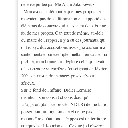
défense portée par Me Alain Jakubowicz.
«Mon avocat a démontré que mes propos ne
relevaient pas de la diffamation et a apporté des
éléments de contexte qui attestaient de la bonne
foi de mes propos. Car, tout de même, au-delà
du maire de Trappes, il y a eu des journaux qui
ont relayé des accusations assez graves, sur ma
santé mentale par exemple, mettant en cause ma
probité, mon honneur», déplore celui qui avait
dû suspendre sa carrière d’enseignant en février
2021 en raison de menaces prises très au
sérieux.
Sur le fond de l’affaire, Didier Lemaire
maintient son constat et considère qu’il
«s’agissait (dans ce procès, NDLR) de me faire
passer pour un mythomane et de ne pas
reconnaître qu’au fond, Trappes est un territoire
conquis par l’islamisme… Ce que j’ai observé