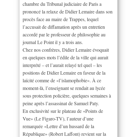
chambre du Tribunal judiciaire de Paris a
prononcé la relaxe de Didier Lemaire dans son
procès face au maire de Trappes, lequel
l’accusait de diffamation après un entretien
accordé par le professeur de philosophie au
journal Le Point il y a trois ans.
Chez nos confrères, Didier Lemaire évoquait
en quelques mots l’édile de la ville qui aurait
interprété – et l’aurait relayé tel quel – les
positions de Didier Lemaire en faveur de la
laïcité comme de «l’islamophobie». À ce
moment-là, l’enseignant se rendait au lycée
sous protection policière, quelques semaines à
peine après l’assassinat de Samuel Paty.
En exclusivité sur le plateau de «Points de
Vue» (Le Figaro-TV), l’auteur d’une
remarquée «Lettre d’un hussard de la
République» (Robert Laffont) revient sur la