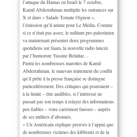
l’attaque du Hamas en Israël le 7 octobre,
Kamil Abderrahman multiplie les outrances sur
X et dans « Salade Tomate Oignon »,
l’émission qu’il anime pour Le Média. Comme
si ce n’était pas assez, le militant pro-palestinien
va maintenant présenter deux programmes
quotidiens sur Jaam, la nouvelle radio lancée
par l’humoriste Yassine Belattar…
Parmi les nombreuses marottes de Kamil
Abderrahman, le mauvais traitement du conflit
qu’il prête à la presse française se distingue
particulièrement. Des critiques qui pourraient –
à la limite – être audibles, si l’intéressé ne
passait pas son temps à relayer des informations
peu fiables – voire carrément fausses – auprès
de ses milliers d’abonnés.
« Un Américain explique preuves à l’appui que
de nombreuses victimes des kibboutz et de la