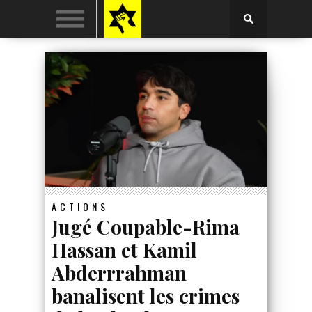
ACTIONS
Jugé Coupable-Rima
Hassan et Kamil
Abderrrahman
banalisent les crimes