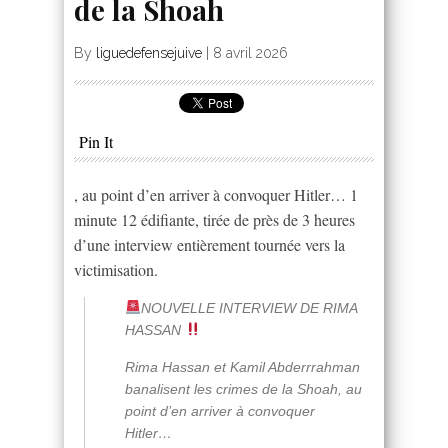
de la Shoah
By
liguedefensejuive
|
8 avril 2026
Pin It
, au point d’en arriver à convoquer Hitler… 1
minute 12 édifiante, tirée de près de 3 heures
d’une interview entièrement tournée vers la
victimisation.
NOUVELLE INTERVIEW DE RIMA
HASSAN
Rima Hassan et Kamil Abderrrahman
banalisent les crimes de la Shoah, au
point d’en arriver à convoquer
Hitler…