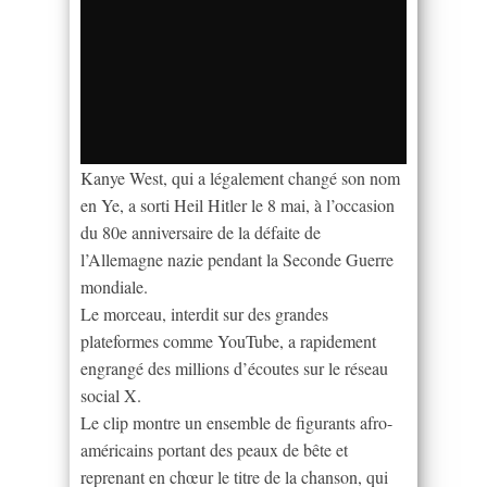
Kanye West, qui a légalement changé son nom
en Ye, a sorti Heil Hitler le 8 mai, à l’occasion
du 80e anniversaire de la défaite de
l’Allemagne nazie pendant la Seconde Guerre
mondiale.
Le morceau, interdit sur des grandes
plateformes comme YouTube, a rapidement
engrangé des millions d’écoutes sur le réseau
social X.
Le clip montre un ensemble de figurants afro-
américains portant des peaux de bête et
reprenant en chœur le titre de la chanson, qui