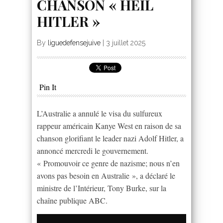
CHANSON « HEIL
HITLER »
By
liguedefensejuive
|
3 juillet 2025
Pin It
L’Australie a annulé le visa du sulfureux
rappeur américain Kanye West en raison de sa
chanson glorifiant le leader nazi Adolf Hitler, a
annoncé mercredi le gouvernement.
« Promouvoir ce genre de nazisme; nous n’en
avons pas besoin en Australie », a déclaré le
ministre de l’Intérieur, Tony Burke, sur la
chaîne publique ABC.