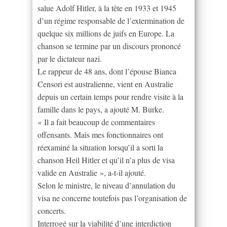
salue Adolf Hitler, à la tête en 1933 et 1945
d’un régime responsable de l’extermination de
quelque six millions de juifs en Europe. La
chanson se termine par un discours prononcé
par le dictateur nazi.
Le rappeur de 48 ans, dont l’épouse Bianca
Censori est australienne, vient en Australie
depuis un certain temps pour rendre visite à la
famille dans le pays, a ajouté M. Burke.
« Il a fait beaucoup de commentaires
offensants. Mais mes fonctionnaires ont
réexaminé la situation lorsqu’il a sorti la
chanson Heil Hitler et qu’il n’a plus de visa
valide en Australie », a-t-il ajouté.
Selon le ministre, le niveau d’annulation du
visa ne concerne toutefois pas l’organisation de
concerts.
Interrogé sur la viabilité d’une interdiction