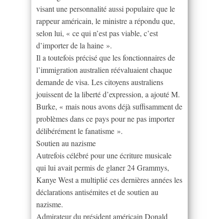
visant une personnalité aussi populaire que le
rappeur américain, le ministre a répondu que,
selon lui, « ce qui n’est pas viable, c’est
d’importer de la haine ».
Il a toutefois précisé que les fonctionnaires de
l’immigration australien réévaluaient chaque
demande de visa. Les citoyens australiens
jouissent de la liberté d’expression, a ajouté M.
Burke, « mais nous avons déjà suffisamment de
problèmes dans ce pays pour ne pas importer
délibérément le fanatisme ».
Soutien au nazisme
Autrefois célébré pour une écriture musicale
qui lui avait permis de glaner 24 Grammys,
Kanye West a multiplié ces dernières années les
déclarations antisémites et de soutien au
nazisme.
Admirateur du président américain Donald