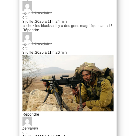
liguedefensejuive
dit :
3 juillet 2025 à 11 h 24 min
» chez les blacks » il y a des gens magnifiques aussi !
Répondre
liguedefensejuive
dit :
3 juillet 2025 à 11 h 26 min
Répondre
benjamin
dit :