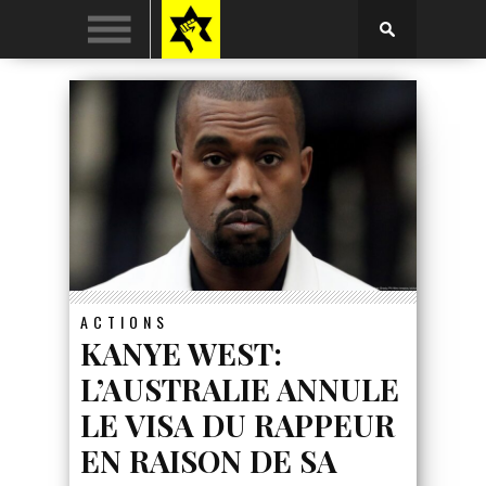
ACTIONS
KANYE WEST:
L’AUSTRALIE ANNULE
LE VISA DU RAPPEUR
EN RAISON DE SA