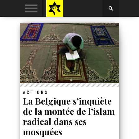
ACTIONS
La Belgique s’inquiète
de la montée de l’islam
radical dans ses
mosquées