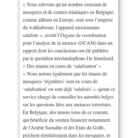
« Nous relevons qu’un nombre croissant de
mosquées et de centres islamiques en Belgique,
comme ailleurs en Europe, sont sous l’emprise
du wahhabisme, l’appareil missionnaire
salafiste », avertit l’Organe de coordination
pour l’analyse de la menace (OCAM) dans un
rapport dont les conclusions ont été publiées
par le quotidien néerlandophone De Standaard.
« Des imams en cours de ‘salafisation' »
« Nous notons également que les imams de
mosquées ‘régulières’ sont en cours de
‘salafisation’ ou sont déjà ‘salafisés' », ajoute ce
service chargé de conseiller les autorités belges
sur les questions liées aux menaces terroristes.
En Belgique, des imams issus de ce courant,
qui bénéficie du soutien financier notamment
de l’Arabie Saoudite et des Etats du Golfe,
prêchent régulièrement dans les mosquées, et