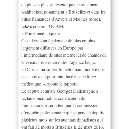
de plus en plus se revendiquent strictement
wahhabites, notamment à Bruxelles et dans les
villes flamandes d’Anvers et Malines (nord),
relève encore l’OCAM.
« Force médiatique »
Ces idées sont également de plus en plus
largement diffusées en Europe par
l’intermédiaire de sites internet et de chaînes de
télévision, relève en outre l’agence belge.
« Dans sa mosquée, le petit imam modéré n’est
pas au niveau pour faire face à cette force
médiatique », ajoute le rapport.
Le député centriste Georges Dallemagne a
réclamé mercredi la convocation de
l’ambassadeur saoudien par la commission
d’enquête parlementaire qui se penche depuis
plusieurs mois sur les attentats djihadistes qui
ont fait 32 morts à Bruxelles le 22 mars 2016.