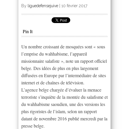
By
liguedefensejuive
|
10 février 2017
Pin It
Un nombre croissant de mosquées sont « sous
l’emprise du wahhabisme, l’appareil
missionnaire salafiste », note un rapport officiel
belge. Des idées de plus en plus largement
diffusées en Europe par l’intermédiaire de sites
internet et de chaînes de télévision.
L’agence belge chargée d’évaluer la menace
terroriste s’inquiète de la montée du salafisme et
du wahhabisme saoudien, une des versions les
plus rigoristes de l’islam, selon un rapport
datant de novembre 2016 publié mercredi par la
presse belge.