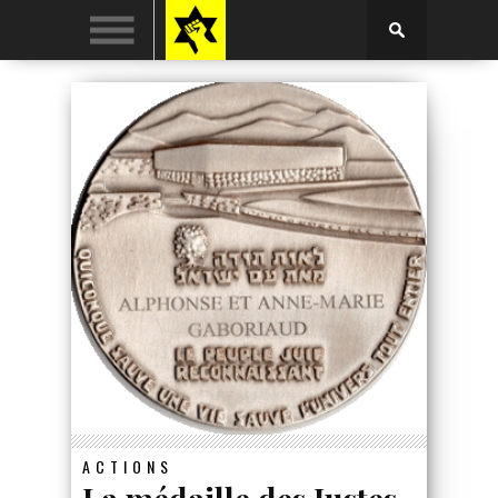
ACTIONS