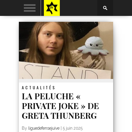
ACTUALITÉS
LA PELUCHE «
PRIVATE JOKE » DE
GRETA THUNBERG
By
liguedefensejuive
|
5 juin 2025