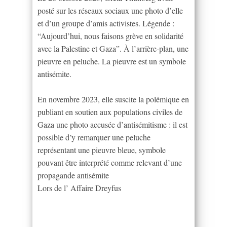
posté sur les réseaux sociaux une photo d’elle
et d’un groupe d’amis activistes. Légende :
“Aujourd’hui, nous faisons grève en solidarité
avec la Palestine et Gaza”. À l’arrière-plan, une
pieuvre en peluche. La pieuvre est un symbole
antisémite.
En novembre 2023, elle suscite la polémique en
publiant en soutien aux populations civiles de
Gaza une photo accusée d’antisémitisme : il est
possible d’y remarquer une peluche
représentant une pieuvre bleue, symbole
pouvant être interprété comme relevant d’une
propagande antisémite
Lors de l’ Affaire Dreyfus