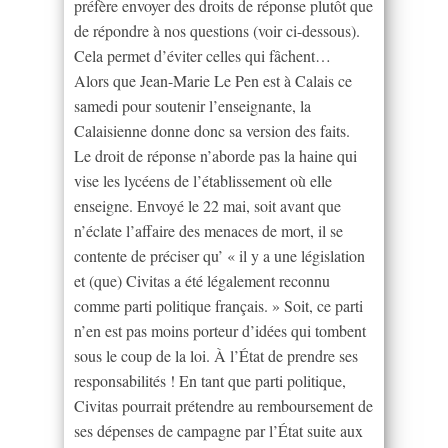
préfère envoyer des droits de réponse plutôt que
de répondre à nos questions (voir ci-dessous).
Cela permet d’éviter celles qui fâchent…
Alors que Jean-Marie Le Pen est à Calais ce
samedi pour soutenir l’enseignante, la
Calaisienne donne donc sa version des faits.
Le droit de réponse n’aborde pas la haine qui
vise les lycéens de l’établissement où elle
enseigne. Envoyé le 22 mai, soit avant que
n’éclate l’affaire des menaces de mort, il se
contente de préciser qu’ « il y a une législation
et (que) Civitas a été légalement reconnu
comme parti politique français. » Soit, ce parti
n’en est pas moins porteur d’idées qui tombent
sous le coup de la loi. À l’État de prendre ses
responsabilités ! En tant que parti politique,
Civitas pourrait prétendre au remboursement de
ses dépenses de campagne par l’État suite aux