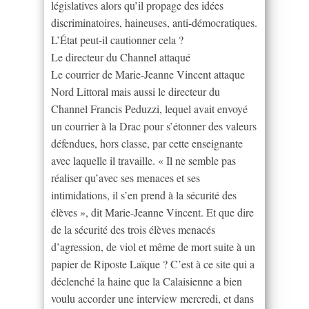
législatives alors qu’il propage des idées
discriminatoires, haineuses, anti-démocratiques.
L’État peut-il cautionner cela ?
Le directeur du Channel attaqué
Le courrier de Marie-Jeanne Vincent attaque
Nord Littoral mais aussi le directeur du
Channel Francis Peduzzi, lequel avait envoyé
un courrier à la Drac pour s’étonner des valeurs
défendues, hors classe, par cette enseignante
avec laquelle il travaille. « Il ne semble pas
réaliser qu’avec ses menaces et ses
intimidations, il s’en prend à la sécurité des
élèves », dit Marie-Jeanne Vincent. Et que dire
de la sécurité des trois élèves menacés
d’agression, de viol et même de mort suite à un
papier de Riposte Laïque ? C’est à ce site qui a
déclenché la haine que la Calaisienne a bien
voulu accorder une interview mercredi, et dans