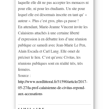
laquelle elle dit ne pas accepter les menaces ni
pour elle, ni pour les étudiants. Un site pour
lequel elle est désormais inscrite en tant qu’ «
auteur ». Plus c’est gros, plus ça passe !
En attendant, Marie-Jeanne Vincent invite les
Calaisiens attachés à une certaine liberté
d’expression à en débattre lors d’une réunion
publique ce samedi avec Jean-Marie Le Pen,
Alain Escada et Carl Lang. Elle omet de
préciser le lieu. C’est qu’avec Civitas, les
réunions publiques sont en réalité très, très
fermées.
Source :
http://www.nordlittoral.fr/31590/article/2017-
05-27/la-prof-calaisienne-de-civitas-repond-
aux-accusations