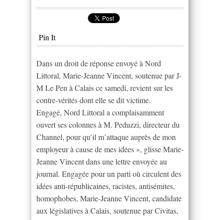
Pin It
Dans un droit de réponse envoyé à Nord
Littoral, Marie-Jeanne Vincent, soutenue par J-
M Le Pen à Calais ce samedi, revient sur les
contre-vérités dont elle se dit victime.
Engagé, Nord Littoral a complaisamment
ouvert ses colonnes à M. Peduzzi, directeur du
Channel, pour qu’il m’attaque auprès de mon
employeur à cause de mes idées », glisse Marie-
Jeanne Vincent dans une lettre envoyée au
journal. Engagée pour un parti où circulent des
idées anti-républicaines, racistes, antisémites,
homophobes, Marie-Jeanne Vincent, candidate
aux législatives à Calais, soutenue par Civitas,