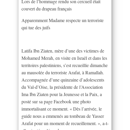
Lors de l’hommage rendu son cercueil était
couvert du drapeau français
Apparemment Madame respecte un terroriste
qui tue des juifs
Latifa Ibn Ziaten, mère d’une des victimes de
Mohamed Merah, en visite en Israël et dans les
territoires palestiniens, s’est recueillie dimanche
au mausolée du terroriste Arafat, à Ramallah.
Accompagnée d’une quinzaine d’adolescents
du Val-d’Oise, la présidente de l’Association
Ima Ibn Ziaten pour la Jeunesse et la Paix, a
posté sur sa page Facebook une photo
immortalisant ce moment. « Dès l’arrivée, le
guide nous a emmenés au tombeau de Yasser
Arafat pour un moment de recueillement. », a-t-