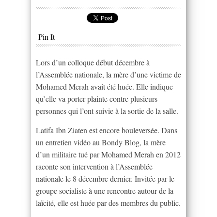
Pin It
Lors d’un colloque début décembre à
l’Assemblée nationale, la mère d’une victime de
Mohamed Merah avait été huée. Elle indique
qu’elle va porter plainte contre plusieurs
personnes qui l’ont suivie à la sortie de la salle.
Latifa Ibn Ziaten est encore bouleversée. Dans
un entretien vidéo au Bondy Blog, la mère
d’un militaire tué par Mohamed Merah en 2012
raconte son intervention à l’Assemblée
nationale le 8 décembre dernier. Invitée par le
groupe socialiste à une rencontre autour de la
laïcité, elle est huée par des membres du public.