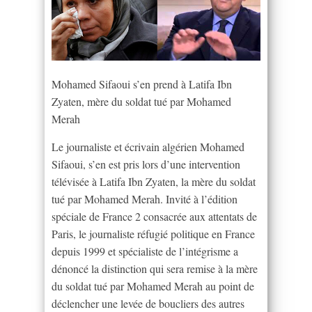
Mohamed Sifaoui s’en prend à Latifa Ibn
Zyaten, mère du soldat tué par Mohamed
Merah
Le journaliste et écrivain algérien Mohamed
Sifaoui, s’en est pris lors d’une intervention
télévisée à Latifa Ibn Zyaten, la mère du soldat
tué par Mohamed Merah. Invité à l’édition
spéciale de France 2 consacrée aux attentats de
Paris, le journaliste réfugié politique en France
depuis 1999 et spécialiste de l’intégrisme a
dénoncé la distinction qui sera remise à la mère
du soldat tué par Mohamed Merah au point de
déclencher une levée de boucliers des autres