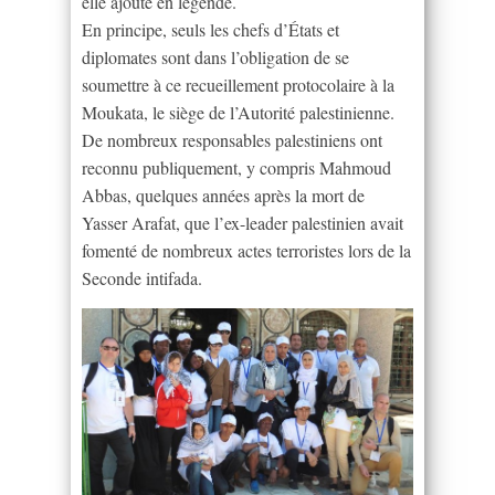
elle ajouté en légende.
En principe, seuls les chefs d’États et
diplomates sont dans l’obligation de se
soumettre à ce recueillement protocolaire à la
Moukata, le siège de l’Autorité palestinienne.
De nombreux responsables palestiniens ont
reconnu publiquement, y compris Mahmoud
Abbas, quelques années après la mort de
Yasser Arafat, que l’ex-leader palestinien avait
fomenté de nombreux actes terroristes lors de la
Seconde intifada.