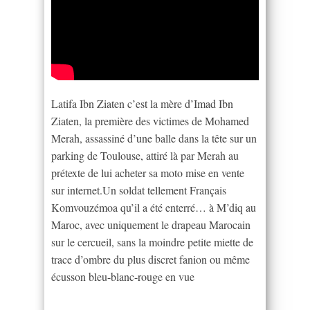
Latifa Ibn Ziaten c’est la mère d’Imad Ibn
Ziaten, la première des victimes de Mohamed
Merah, assassiné d’une balle dans la tête sur un
parking de Toulouse, attiré là par Merah au
prétexte de lui acheter sa moto mise en vente
sur internet.Un soldat tellement Français
Komvouzémoa qu’il a été enterré… à M’diq au
Maroc, avec uniquement le drapeau Marocain
sur le cercueil, sans la moindre petite miette de
trace d’ombre du plus discret fanion ou même
écusson bleu-blanc-rouge en vue