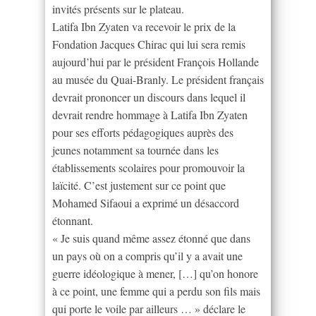
invités présents sur le plateau.
Latifa Ibn Zyaten va recevoir le prix de la
Fondation Jacques Chirac qui lui sera remis
aujourd’hui par le président François Hollande
au musée du Quai-Branly. Le président français
devrait prononcer un discours dans lequel il
devrait rendre hommage à Latifa Ibn Zyaten
pour ses efforts pédagogiques auprès des
jeunes notamment sa tournée dans les
établissements scolaires pour promouvoir la
laïcité. C’est justement sur ce point que
Mohamed Sifaoui a exprimé un désaccord
étonnant.
« Je suis quand même assez étonné que dans
un pays où on a compris qu’il y a avait une
guerre idéologique à mener, […] qu’on honore
à ce point, une femme qui a perdu son fils mais
qui porte le voile par ailleurs … » déclare le