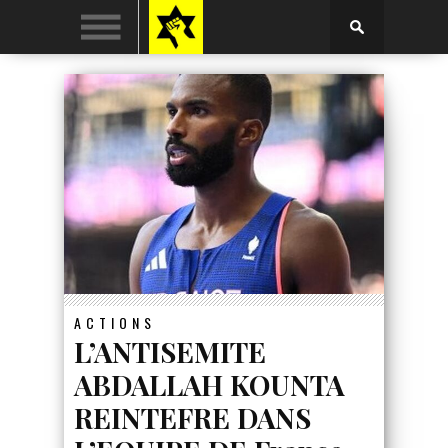
ACTIONS
L’ANTISEMITE
ABDALLAH KOUNTA
REINTEFRE DANS