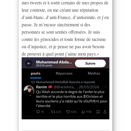
mes tweets et à sortir certains de mes propos de
leur contexte, en me créant une réputation
d’anti-blanc, d’anti-France, d’antisémite, et j’en
passe. Je m’excuse sincèrement si des
personnes se sont senties offensées. Je suis
contre les génocides et toute forme de racisme
ou d’injustice, et je pense ne pas avoir besoin
de prouver à quel point j’aime mon pays.»