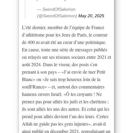
— SwordOfSalomon
(@SwordOfSalomon)
May 20, 2025
L’été dernier, membre de l’équipe de France
d’athlétisme pour les Jeux de Paris, le coureur
de 400 m avait été au cœur d’une polémique.
En cause, toute une série de messages publiés
ou relayés sur ses réseaux sociaux entre 2021 et
août 2024. Dans le viseur, des posts s’en
prenant à son pays – «J’ai envie de tuer Petit
Blanc» ou «Je suis trop heureux loin de la
soufFRance» – et, surtout des commentaires
haineux envers Israël. «Ô les croyants ! Ne
prenez pas pour alliés les juifs et les chrétiens ;
ils sont alliés les uns des autres. Et celui qui les
prend pour alliés devient l’un des leurs. Certes
Allah ne guide pas les gens injustes», avait-il
ainsi publié en décembre 2021, reproduisant un