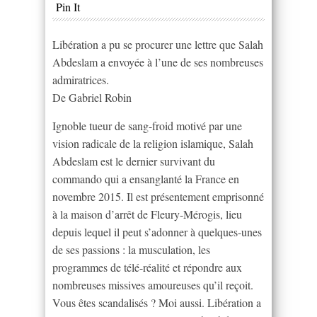
Pin It
Libération a pu se procurer une lettre que Salah
Abdeslam a envoyée à l’une de ses nombreuses
admiratrices.
De Gabriel Robin
Ignoble tueur de sang-froid motivé par une
vision radicale de la religion islamique, Salah
Abdeslam est le dernier survivant du
commando qui a ensanglanté la France en
novembre 2015. Il est présentement emprisonné
à la maison d’arrêt de Fleury-Mérogis, lieu
depuis lequel il peut s’adonner à quelques-unes
de ses passions : la musculation, les
programmes de télé-réalité et répondre aux
nombreuses missives amoureuses qu’il reçoit.
Vous êtes scandalisés ? Moi aussi. Libération a