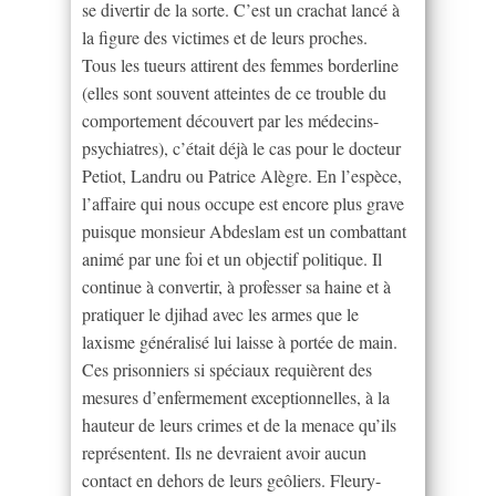
se divertir de la sorte. C’est un crachat lancé à
la figure des victimes et de leurs proches.
Tous les tueurs attirent des femmes borderline
(elles sont souvent atteintes de ce trouble du
comportement découvert par les médecins-
psychiatres), c’était déjà le cas pour le docteur
Petiot, Landru ou Patrice Alègre. En l’espèce,
l’affaire qui nous occupe est encore plus grave
puisque monsieur Abdeslam est un combattant
animé par une foi et un objectif politique. Il
continue à convertir, à professer sa haine et à
pratiquer le djihad avec les armes que le
laxisme généralisé lui laisse à portée de main.
Ces prisonniers si spéciaux requièrent des
mesures d’enfermement exceptionnelles, à la
hauteur de leurs crimes et de la menace qu’ils
représentent. Ils ne devraient avoir aucun
contact en dehors de leurs geôliers. Fleury-