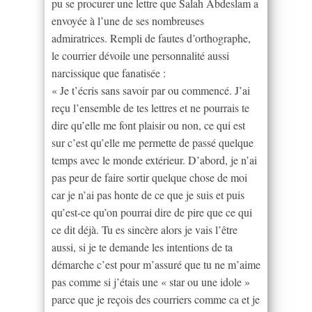
pu se procurer une lettre que Salah Abdeslam a
envoyée à l’une de ses nombreuses
admiratrices. Rempli de fautes d’orthographe,
le courrier dévoile une personnalité aussi
narcissique que fanatisée :
« Je t’écris sans savoir par ou commencé. J’ai
reçu l’ensemble de tes lettres et ne pourrais te
dire qu’elle me font plaisir ou non, ce qui est
sur c’est qu’elle me permette de passé quelque
temps avec le monde extérieur. D’abord, je n’ai
pas peur de faire sortir quelque chose de moi
car je n’ai pas honte de ce que je suis et puis
qu’est-ce qu’on pourrai dire de pire que ce qui
ce dit déjà. Tu es sincère alors je vais l’être
aussi, si je te demande les intentions de ta
démarche c’est pour m’assuré que tu ne m’aime
pas comme si j’étais une « star ou une idole »
parce que je reçois des courriers comme ca et je