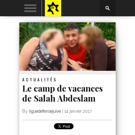
ACTUALITÉS
Le camp de vacances
de Salah Abdeslam
By
liguedefensejuive
|
14 janvier 2017