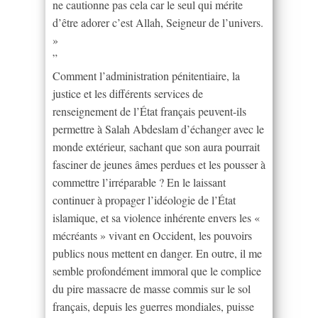
ne cautionne pas cela car le seul qui mérite
d’être adorer c’est Allah, Seigneur de l’univers.
»
”
Comment l’administration pénitentiaire, la
justice et les différents services de
renseignement de l’État français peuvent-ils
permettre à Salah Abdeslam d’échanger avec le
monde extérieur, sachant que son aura pourrait
fasciner de jeunes âmes perdues et les pousser à
commettre l’irréparable ? En le laissant
continuer à propager l’idéologie de l’État
islamique, et sa violence inhérente envers les «
mécréants » vivant en Occident, les pouvoirs
publics nous mettent en danger. En outre, il me
semble profondément immoral que le complice
du pire massacre de masse commis sur le sol
français, depuis les guerres mondiales, puisse