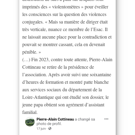
imprimés des « violentomètres » pour éveiller
les consciences sur la question des violences
conjugales. « Mais sa manière de diriger était
très verticale, nuance ce membre de l’Esac. Il
ne laissait aucune place pour la contradiction et
pouvait se montrer cassant, cela en devenait
pénible. »
(…) Fin 2023, contre toute attente, Pierre-Alain
Cottineau se retire de la présidence de
l’association. Après avoir suivi une soixantaine
d’heures de formation et montré patte blanche
aux services sociaux du département de la
Loire-Atlantique qui ont étudié son dossier, le
jeune papa obtient son agrément d’assistant
familial.