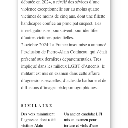
débutée en 2024, a révélé des sévices d’une
violence exceptionnelle sur au moins quatre
victimes de moins de cinq ans, dont une fillette
handicapée confiée au principal suspect. Les
investigations se poursuivent pour identifier
d’autres victimes potentielles.
2 octobre 2024:La France insoumise a annoncé
l’exclusion de Pierre-Alain Cottineau, qui s’était
présenté aux dernières départementales. Très
impliqué dans les milieux LGBT d’Ancenis, le
militant est mis en examen dans cette affaire
d’agressions sexuelles, d’actes de barbarie et de
diffusions d’images pédopornographiques.
SIMILAIRE
Des voix minimisent
Un ancien candidat LFI
l’agression dont a été
mis en examen pour
victime Alain
torture et viols d’une