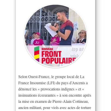
Selon Ouest-France, le groupe local de La
France Insoumise (LFI) du pays d’Ancenis a
dénoncé les « provocations indignes » et «
insinuations écœurantes » à son encontre après
la mise en examen de Pierre-Alain Cottineau,
ancien militant, pour viols avec actes de torture