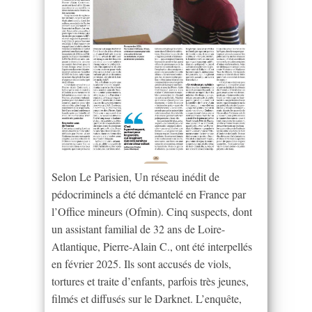
Selon Le Parisien, Un réseau inédit de
pédocriminels a été démantelé en France par
l’Office mineurs (Ofmin). Cinq suspects, dont
un assistant familial de 32 ans de Loire-
Atlantique, Pierre-Alain C., ont été interpellés
en février 2025. Ils sont accusés de viols,
tortures et traite d’enfants, parfois très jeunes,
filmés et diffusés sur le Darknet. L’enquête,