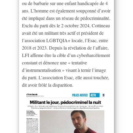
ou de barbarie sur une enfant handicapée de 4
ans. L’homme est également soupçonné d’avoir
été impliqué dans un réseau de pédocriminalité.
Exclu du parti dès le 2 octobre 2024, Cottineau
avait été un militant très actif et président de
l’association LGBTQIA+ locale, l’Esac, entre
2018 et 2023. Depuis la révélation de l’affaire,
LFI affirme être la cible d’un cyberharcèlement
constant et dénonce une « tentative
d’instrumentalisation » visant à ternir l’image
du parti. L’association Esac, elle aussi touchée,
dit avoir frôlé la disparition.