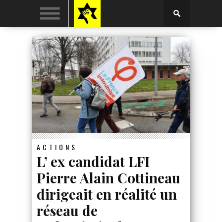
ACTIONS
L’ ex candidat LFI
Pierre Alain Cottineau
dirigeait en réalité un
réseau de