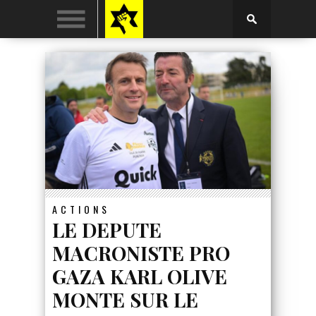
ACTIONS
LE DEPUTE
MACRONISTE PRO
GAZA KARL OLIVE
MONTE SUR LE