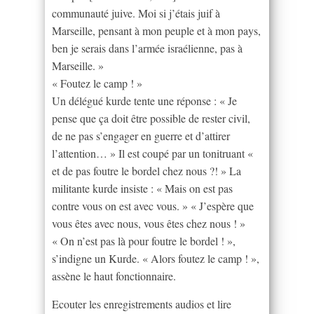
communauté juive. Moi si j’étais juif à
Marseille, pensant à mon peuple et à mon pays,
ben je serais dans l’armée israélienne, pas à
Marseille. »
« Foutez le camp ! »
Un délégué kurde tente une réponse : « Je
pense que ça doit être possible de rester civil,
de ne pas s’engager en guerre et d’attirer
l’attention… » Il est coupé par un tonitruant «
et de pas foutre le bordel chez nous ?! » La
militante kurde insiste : « Mais on est pas
contre vous on est avec vous. » « J’espère que
vous êtes avec nous, vous êtes chez nous ! »
« On n’est pas là pour foutre le bordel ! »,
s’indigne un Kurde. « Alors foutez le camp ! »,
assène le haut fonctionnaire.
Ecouter les enregistrements audios et lire