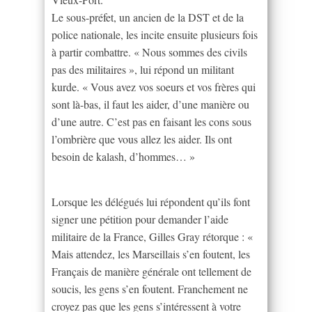
Le sous-préfet, un ancien de la DST et de la
police nationale, les incite ensuite plusieurs fois
à partir combattre. « Nous sommes des civils
pas des militaires », lui répond un militant
kurde. « Vous avez vos soeurs et vos frères qui
sont là-bas, il faut les aider, d’une manière ou
d’une autre. C’est pas en faisant les cons sous
l’ombrière que vous allez les aider. Ils ont
besoin de kalash, d’hommes… »
Lorsque les délégués lui répondent qu’ils font
signer une pétition pour demander l’aide
militaire de la France, Gilles Gray rétorque : «
Mais attendez, les Marseillais s’en foutent, les
Français de manière générale ont tellement de
soucis, les gens s’en foutent. Franchement ne
croyez pas que les gens s’intéressent à votre