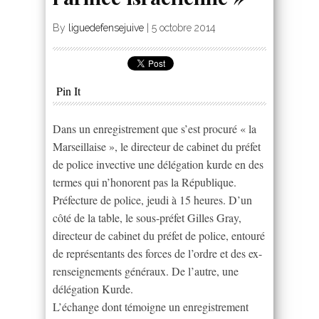
By
liguedefensejuive
|
5 octobre 2014
Pin It
Dans un enregistrement que s’est procuré « la
Marseillaise », le directeur de cabinet du préfet
de police invective une délégation kurde en des
termes qui n’honorent pas la République.
Préfecture de police, jeudi à 15 heures. D’un
côté de la table, le sous-préfet Gilles Gray,
directeur de cabinet du préfet de police, entouré
de représentants des forces de l’ordre et des ex-
renseignements généraux. De l’autre, une
délégation Kurde.
L’échange dont témoigne un enregistrement