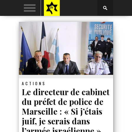
ACTIONS
Le directeur de cabinet
du préfet de police de
Marseille : « Si j’étais
juif, je serais dans
l’armée israélienne »