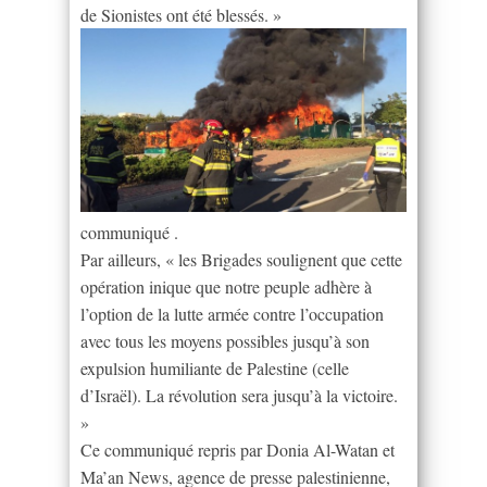
de Sionistes ont été blessés. »
communiqué .
Par ailleurs, « les Brigades soulignent que cette
opération inique que notre peuple adhère à
l’option de la lutte armée contre l’occupation
avec tous les moyens possibles jusqu’à son
expulsion humiliante de Palestine (celle
d’Israël). La révolution sera jusqu’à la victoire.
»
Ce communiqué repris par Donia Al-Watan et
Ma’an News, agence de presse palestinienne,