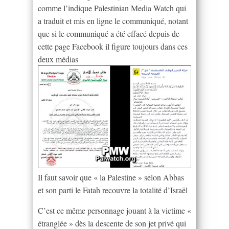
comme l’indique Palestinian Media Watch qui
a traduit et mis en ligne le communiqué, notant
que si le communiqué a été effacé depuis de
cette page Facebook il figure toujours dans ces
deux médias
Il faut savoir que « la Palestine » selon Abbas
et son parti le Fatah recouvre la totalité d’Israël
C’est ce même personnage jouant à la victime «
étranglée » dès la descente de son jet privé qui