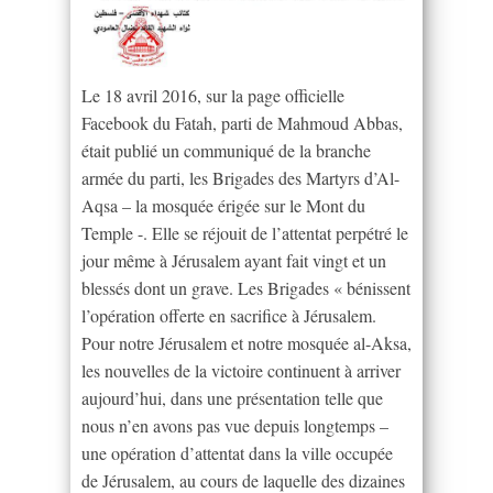
Le 18 avril 2016, sur la page officielle
Facebook du Fatah, parti de Mahmoud Abbas,
était publié un communiqué de la branche
armée du parti, les Brigades des Martyrs d’Al-
Aqsa – la mosquée érigée sur le Mont du
Temple -. Elle se réjouit de l’attentat perpétré le
jour même à Jérusalem ayant fait vingt et un
blessés dont un grave. Les Brigades « bénissent
l’opération offerte en sacrifice à Jérusalem.
Pour notre Jérusalem et notre mosquée al-Aksa,
les nouvelles de la victoire continuent à arriver
aujourd’hui, dans une présentation telle que
nous n’en avons pas vue depuis longtemps –
une opération d’attentat dans la ville occupée
de Jérusalem, au cours de laquelle des dizaines