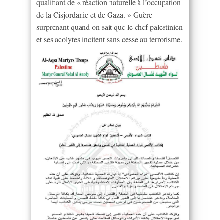
qualifiant de « réaction naturelle à l’occupation
de la Cisjordanie et de Gaza. » Guère
surprenant quand on sait que le chef palestinien
et ses acolytes incitent sans cesse au terrorisme.