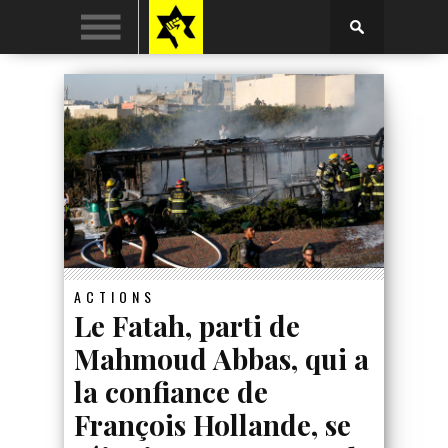
ACTIONS
Le Fatah, parti de
Mahmoud Abbas, qui a
la confiance de
François Hollande, se