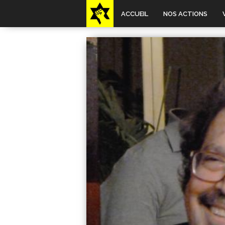
ACCUEIL
NOS ACTIONS