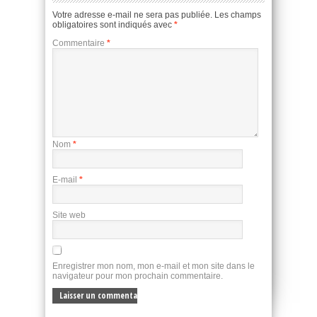
Votre adresse e-mail ne sera pas publiée.
Les champs
obligatoires sont indiqués avec
*
Commentaire
*
Nom
*
E-mail
*
Site web
Enregistrer mon nom, mon e-mail et mon site dans le
navigateur pour mon prochain commentaire.