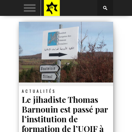
ACTUALITÉS
Le jihadiste Thomas
Barnouin est passé par
l’institution de
formation de l’UOIF à