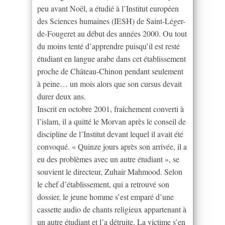
peu avant Noël, a étudié à l’Institut européen
des Sciences humaines (IESH) de Saint-Léger-
de-Fougeret au début des années 2000. Ou tout
du moins tenté d’apprendre puisqu’il est resté
étudiant en langue arabe dans cet établissement
proche de Château-Chinon pendant seulement
à peine… un mois alors que son cursus devait
durer deux ans.
Inscrit en octobre 2001, fraîchement converti à
l’islam, il a quitté le Morvan après le conseil de
discipline de l’Institut devant lequel il avait été
convoqué. « Quinze jours après son arrivée, il a
eu des problèmes avec un autre étudiant », se
souvient le directeur, Zuhair Mahmood. Selon
le chef d’établissement, qui a retrouvé son
dossier, le jeune homme s’est emparé d’une
cassette audio de chants religieux appartenant à
un autre étudiant et l’a détruite. La victime s’en