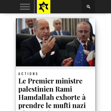
ACTIONS
Le Premier ministre
palestinien Rami
Hamdallah exhorte à
prendre le mufti nazi