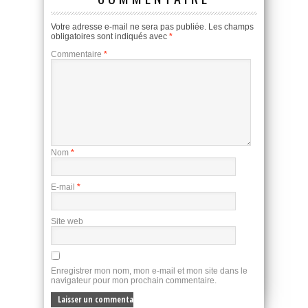
Votre adresse e-mail ne sera pas publiée.
Les champs
obligatoires sont indiqués avec
*
Commentaire
*
Nom
*
E-mail
*
Site web
Enregistrer mon nom, mon e-mail et mon site dans le
navigateur pour mon prochain commentaire.