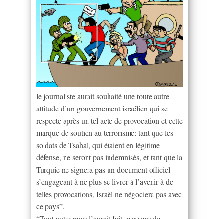
le journaliste aurait souhaité une toute autre
attitude d’un gouvernement israélien qui se
respecte après un tel acte de provocation et cette
marque de soutien au terrorisme: tant que les
soldats de Tsahal, qui étaient en légitime
défense, ne seront pas indemnisés, et tant que la
Turquie ne signera pas un document officiel
s’engageant à ne plus se livrer à l’avenir à de
telles provocations, Israël ne négociera pas avec
ce pays”.
“Tout autre pays l’aurait fait, par sens de