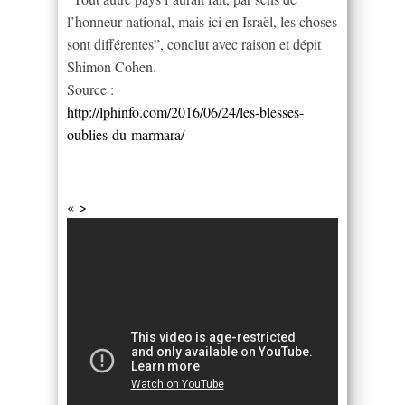
l’honneur national, mais ici en Israël, les choses
sont différentes”, conclut avec raison et dépit
Shimon Cohen.
Source :
http://lphinfo.com/2016/06/24/les-blesses-
oublies-du-marmara/
« >