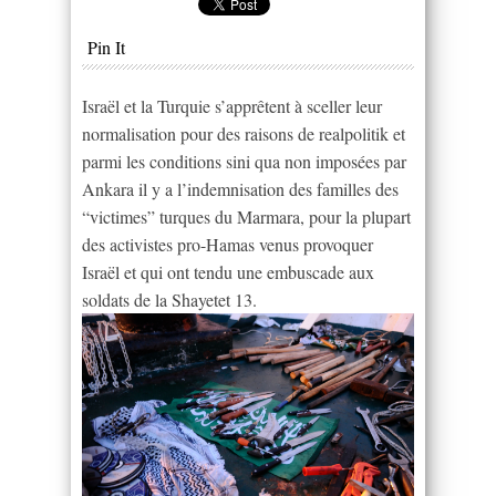
Pin It
Israël et la Turquie s’apprêtent à sceller leur
normalisation pour des raisons de realpolitik et
parmi les conditions sini qua non imposées par
Ankara il y a l’indemnisation des familles des
“victimes” turques du Marmara, pour la plupart
des activistes pro-Hamas venus provoquer
Israël et qui ont tendu une embuscade aux
soldats de la Shayetet 13.