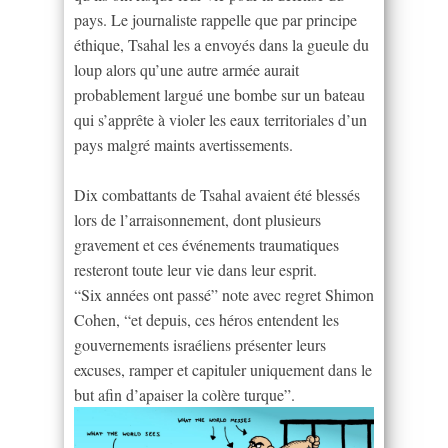
pays. Le journaliste rappelle que par principe
éthique, Tsahal les a envoyés dans la gueule du
loup alors qu’une autre armée aurait
probablement largué une bombe sur un bateau
qui s’apprête à violer les eaux territoriales d’un
pays malgré maints avertissements.
Dix combattants de Tsahal avaient été blessés
lors de l’arraisonnement, dont plusieurs
gravement et ces événements traumatiques
resteront toute leur vie dans leur esprit.
“Six années ont passé” note avec regret Shimon
Cohen, “et depuis, ces héros entendent les
gouvernements israéliens présenter leurs
excuses, ramper et capituler uniquement dans le
but afin d’apaiser la colère turque”.