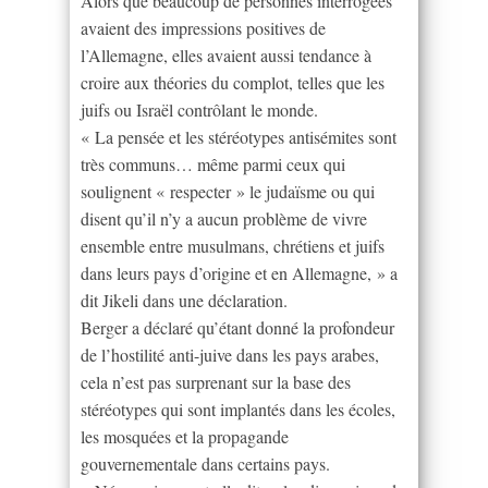
Alors que beaucoup de personnes interrogées
avaient des impressions positives de
l’Allemagne, elles avaient aussi tendance à
croire aux théories du complot, telles que les
juifs ou Israël contrôlant le monde.
« La pensée et les stéréotypes antisémites sont
très communs… même parmi ceux qui
soulignent « respecter » le judaïsme ou qui
disent qu’il n’y a aucun problème de vivre
ensemble entre musulmans, chrétiens et juifs
dans leurs pays d’origine et en Allemagne, » a
dit Jikeli dans une déclaration.
Berger a déclaré qu’étant donné la profondeur
de l’hostilité anti-juive dans les pays arabes,
cela n’est pas surprenant sur la base des
stéréotypes qui sont implantés dans les écoles,
les mosquées et la propagande
gouvernementale dans certains pays.