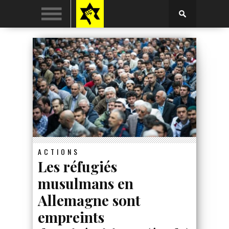
ACTIONS
Les réfugiés
musulmans en
Allemagne sont
empreints