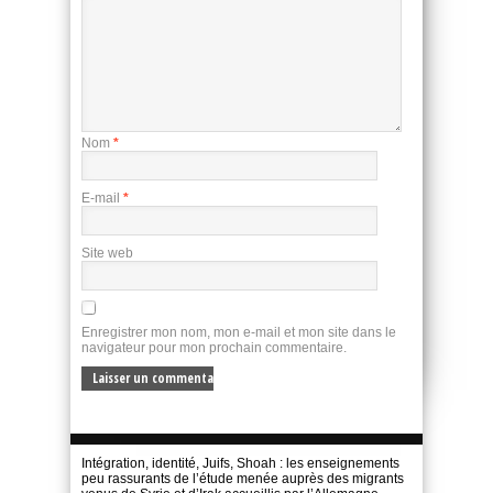
Nom
*
E-mail
*
Site web
Enregistrer mon nom, mon e-mail et mon site dans le
navigateur pour mon prochain commentaire.
Intégration, identité, Juifs, Shoah : les enseignements
peu rassurants de l’étude menée auprès des migrants