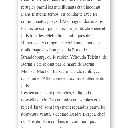
réfugiés parmi les manifestants était inconnu.
Dans le même temps, en solidarité avec les
communautés juives d’Allemagne, des imams
locaux se sont joints aux dirigeants chrétiens et
juifs lors des célébrations publiques de
Hanoucca, y compris la cérémonie annuelle
d’allumage des bougies à la Porte de
Brandebourg, où le rabbin Yéhouda Teichtal de
Berlin a été rejoint par le maire de Berlin,
Michael Mueller. La sécurité a été renforcée
dans toute l’Allemagne et aux rassemblements
juifs.
Les tensions sont profondes, indique la
nouvelle étude. Les attitudes antisémites et le
rejet d’Israël sont largement répandus parmi les
nouveaux venus, a déclaré Deidre Berger, chef
de l’Institut Ramer, dans un communiqué.