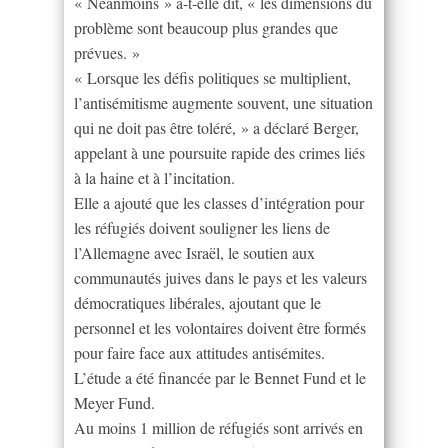
« Néanmoins » a-t-elle dit, « les dimensions du
problème sont beaucoup plus grandes que
prévues. »
« Lorsque les défis politiques se multiplient,
l’antisémitisme augmente souvent, une situation
qui ne doit pas être toléré, » a déclaré Berger,
appelant à une poursuite rapide des crimes liés
à la haine et à l’incitation.
Elle a ajouté que les classes d’intégration pour
les réfugiés doivent souligner les liens de
l’Allemagne avec Israël, le soutien aux
communautés juives dans le pays et les valeurs
démocratiques libérales, ajoutant que le
personnel et les volontaires doivent être formés
pour faire face aux attitudes antisémites.
L’étude a été financée par le Bennet Fund et le
Meyer Fund.
Au moins 1 million de réfugiés sont arrivés en