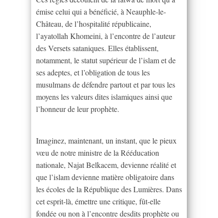
émise celui qui a bénéficié, à Neauphle-le-
Château, de l’hospitalité républicaine,
l’ayatollah Khomeini, à l’encontre de l’auteur
des Versets sataniques. Elles établissent,
notamment, le statut supérieur de l’islam et de
ses adeptes, et l’obligation de tous les
musulmans de défendre partout et par tous les
moyens les valeurs dites islamiques ainsi que
l’honneur de leur prophète.
Imaginez, maintenant, un instant, que le pieux
vœu de notre ministre de la Rééducation
nationale, Najat Belkacem, devienne réalité et
que l’islam devienne matière obligatoire dans
les écoles de la République des Lumières. Dans
cet esprit-là, émettre une critique, fût-elle
fondée ou non à l’encontre desdits prophète ou