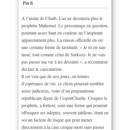
Pin It
A l’instar de Charb, Luz ne dessinera plus le
prophète Mahomet. Le personnage en question,
pourtant assez haut en couleur, ne l’inspirant
apparemment plus. La raison officielle en est
une certaine forme de lassitude. « Je m’en suis
lassé, tout comme celui de Sarkozy. Je ne vais
pas passer ma vie à les dessiner », a récemment
déclaré le caricaturiste.
Il est vrai que de nos jours, en termes
d’espérance de vie, ce choix pourrait sembler
assez judicieux, voire d’un pragmatisme
républicain digne de l’espritCharlie. Croquer le
prophète, a fortiori, sous une forme qui pourrait
offusquer ses adeptes, souvent tatillons, étant en
soi un facteur de risque qui peut mener
directement à la case croque-mort sans passer