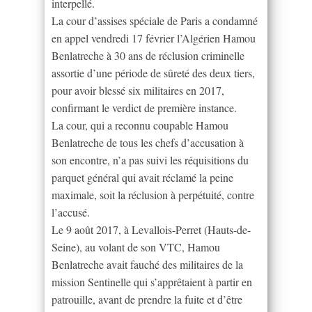
interpellé.
La cour d’assises spéciale de Paris a condamné
en appel vendredi 17 février l’Algérien Hamou
Benlatreche à 30 ans de réclusion criminelle
assortie d’une période de sûreté des deux tiers,
pour avoir blessé six militaires en 2017,
confirmant le verdict de première instance.
La cour, qui a reconnu coupable Hamou
Benlatreche de tous les chefs d’accusation à
son encontre, n’a pas suivi les réquisitions du
parquet général qui avait réclamé la peine
maximale, soit la réclusion à perpétuité, contre
l’accusé.
Le 9 août 2017, à Levallois-Perret (Hauts-de-
Seine), au volant de son VTC, Hamou
Benlatreche avait fauché des militaires de la
mission Sentinelle qui s’apprêtaient à partir en
patrouille, avant de prendre la fuite et d’être