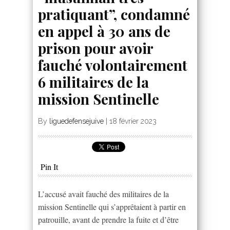
pratiquant”, condamné
en appel à 30 ans de
prison pour avoir
fauché volontairement
6 militaires de la
mission Sentinelle
By
liguedefensejuive
|
18 février 2023
Pin It
L’accusé avait fauché des militaires de la
mission Sentinelle qui s’apprêtaient à partir en
patrouille, avant de prendre la fuite et d’être