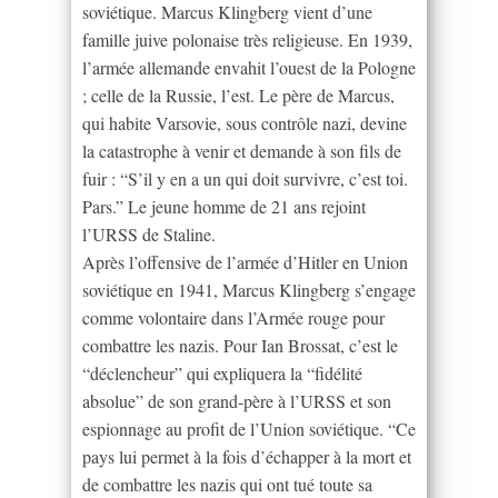
soviétique. Marcus Klingberg vient d’une
famille juive polonaise très religieuse. En 1939,
l’armée allemande envahit l’ouest de la Pologne
; celle de la Russie, l’est. Le père de Marcus,
qui habite Varsovie, sous contrôle nazi, devine
la catastrophe à venir et demande à son fils de
fuir : “S’il y en a un qui doit survivre, c’est toi.
Pars.” Le jeune homme de 21 ans rejoint
l’URSS de Staline.
Après l’offensive de l’armée d’Hitler en Union
soviétique en 1941, Marcus Klingberg s’engage
comme volontaire dans l’Armée rouge pour
combattre les nazis. Pour Ian Brossat, c’est le
“déclencheur” qui expliquera la “fidélité
absolue” de son grand-père à l’URSS et son
espionnage au profit de l’Union soviétique. “Ce
pays lui permet à la fois d’échapper à la mort et
de combattre les nazis qui ont tué toute sa