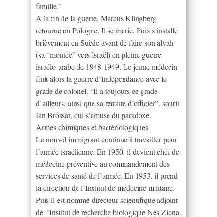
famille.”
A la fin de la guerre, Marcus Klingberg
retourne en Pologne. Il se marie. Puis s’installe
brièvement en Suède avant de faire son alyah
(sa “montée” vers Israël) en pleine guerre
israélo-arabe de 1948-1949. Le jeune médecin
finit alors la guerre d’Indépendance avec le
grade de colonel. “Il a toujours ce grade
d’ailleurs, ainsi que sa retraite d’officier”, sourit
Ian Brossat, qui s’amuse du paradoxe.
Armes chimiques et bactériologiques
Le nouvel immigrant continue à travailler pour
l’armée israélienne. En 1950, il devient chef de
médecine préventive au commandement des
services de santé de l’armée. En 1953, il prend
la direction de l’Institut de médecine militaire.
Puis il est nommé directeur scientifique adjoint
de l’Institut de recherche biologique Nes Ziona.