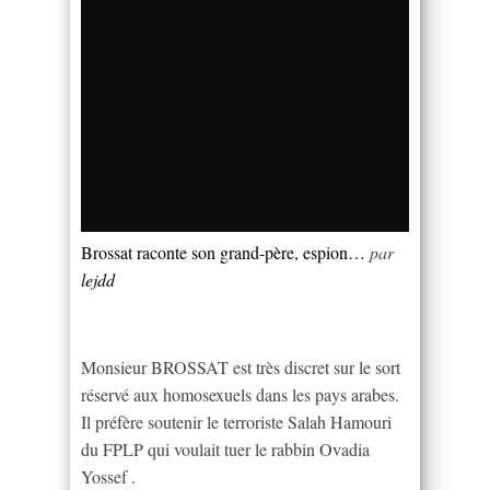
Brossat raconte son grand-père, espion…
par
lejdd
Monsieur BROSSAT est très discret sur le sort
réservé aux homosexuels dans les pays arabes.
Il préfère soutenir le terroriste Salah Hamouri
du FPLP qui voulait tuer le rabbin Ovadia
Yossef .