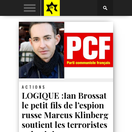
ACTIONS
LOGIQUE :Ian Brossat
le petit fils de l’espion
russe Marcus Klinberg
soutient les terroristes