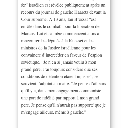
fer” israélien est révélée publiquement après un
recours du journal de gauche Haaretz devant la
Cour suprême. A 13 ans, Ian Brossat “est
enrôlé dans le combat” pour la libération de
Marcus. Lui et sa mère commencent alors à
rencontrer les députés à la Knesset et les
ministres de la Justice israélienne pour les
convaincre d’intercéder en faveur de l’espion
soviétique. “Je n’en ai jamais voulu à mon
grand-père. J’ai toujours considéré que ses
conditions de détention étaient injustes”, se
souvient l’adjoint au maire. “Je pense d’ailleurs
qu’il y a, dans mon engagement communiste,
une part de fidélité par rapport à mon grand
père. Je pense qu’il n’aurait pas supporté que je
m’engage ailleurs, même à gauche.”