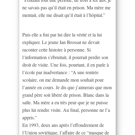
ne savais pas qu’il était en prison. Ma mère me
mentait, elle me disait qu’il était à l’hôpital.”
Puis elle a fini par lui dire la vérité et la lui
expliquer. Le jeune Ian Brossat ne devait
raconter cette histoire à personne. Si
l’information s’ébruitait, il pourrait perdre son
droit de visite. Une fois, pourtant, il en parle à
l’école par inadvertance : “A une rentrée
scolaire, on me demande mon souhait pour
l’année en cours. Je dis que j’aimerais que mon
grand père soit libéré de prison. Blanc dans la
salle. Ma mère a eu très peur que je ne puisse
plus lui rendre visite. Au final, personne ne l’a
appris.”
En 1993, deux ans après l’effondrement de
l’Union soviétique, l’affaire de ce “masque de