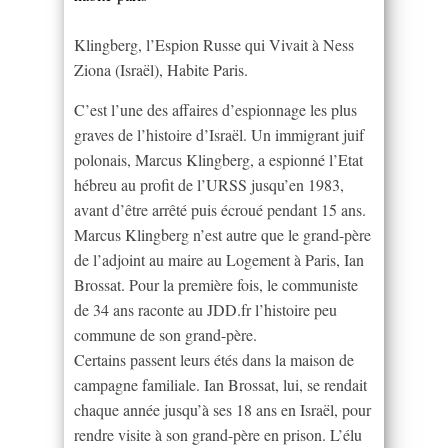
Klingberg, l’Espion Russe qui Vivait à Ness
Ziona (Israël), Habite Paris.
C’est l’une des affaires d’espionnage les plus
graves de l’histoire d’Israël. Un immigrant juif
polonais, Marcus Klingberg, a espionné l’Etat
hébreu au profit de l’URSS jusqu’en 1983,
avant d’être arrêté puis écroué pendant 15 ans.
Marcus Klingberg n’est autre que le grand-père
de l’adjoint au maire au Logement à Paris, Ian
Brossat. Pour la première fois, le communiste
de 34 ans raconte au JDD.fr l’histoire peu
commune de son grand-père.
Certains passent leurs étés dans la maison de
campagne familiale. Ian Brossat, lui, se rendait
chaque année jusqu’à ses 18 ans en Israël, pour
rendre visite à son grand-père en prison. L’élu