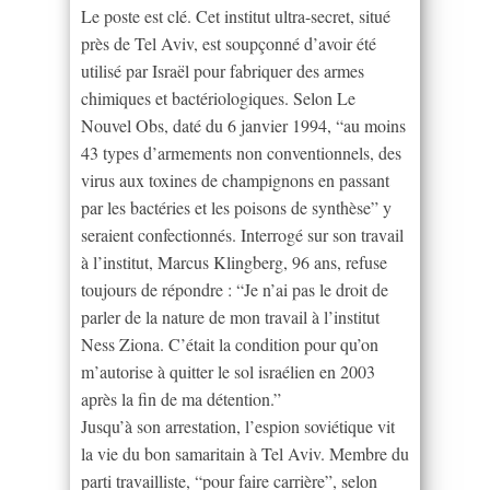
Le poste est clé. Cet institut ultra-secret, situé
près de Tel Aviv, est soupçonné d’avoir été
utilisé par Israël pour fabriquer des armes
chimiques et bactériologiques. Selon Le
Nouvel Obs, daté du 6 janvier 1994, “au moins
43 types d’armements non conventionnels, des
virus aux toxines de champignons en passant
par les bactéries et les poisons de synthèse” y
seraient confectionnés. Interrogé sur son travail
à l’institut, Marcus Klingberg, 96 ans, refuse
toujours de répondre : “Je n’ai pas le droit de
parler de la nature de mon travail à l’institut
Ness Ziona. C’était la condition pour qu’on
m’autorise à quitter le sol israélien en 2003
après la fin de ma détention.”
Jusqu’à son arrestation, l’espion soviétique vit
la vie du bon samaritain à Tel Aviv. Membre du
parti travailliste, “pour faire carrière”, selon