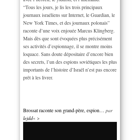
“Tous les jours, je lis les trois principaux
journaux israéliens sur Internet, le Guardian, le
New York Times, et des journaux polonais”
raconte d’une voix enjouée Marcus Klingberg.
Mais dès que sont évoquées plus précisément
ses activités d’espionnage, il se montre moins
loquace. Sans doute dépositaire d’encore bien
des secrets, l’un des espions soviétiques les plus
importants de l’histoire d’Israël n’est pas encore
prêt à les livrer.
Brossat raconte son grand-père, espion…
par
lejdd
« >