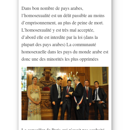
Dans bon nombre de pays arabes,
l’homosexualité est un délit passible au moins
d’emprisonnement, au plus de peine de mort.
L’homosexualité y est très mal acceptée,
d’abord elle est interdite par la loi (dans la
plupart des pays arabes) La communauté
homosexuelle dans les pays du monde arabe est
donc une des minorités les plus opprimées
Le conseiller de Paris qui n’avait pas souhaité