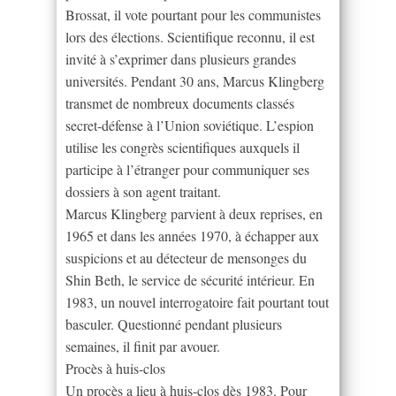
Brossat, il vote pourtant pour les communistes
lors des élections. Scientifique reconnu, il est
invité à s’exprimer dans plusieurs grandes
universités. Pendant 30 ans, Marcus Klingberg
transmet de nombreux documents classés
secret-défense à l’Union soviétique. L’espion
utilise les congrès scientifiques auxquels il
participe à l’étranger pour communiquer ses
dossiers à son agent traitant.
Marcus Klingberg parvient à deux reprises, en
1965 et dans les années 1970, à échapper aux
suspicions et au détecteur de mensonges du
Shin Beth, le service de sécurité intérieur. En
1983, un nouvel interrogatoire fait pourtant tout
basculer. Questionné pendant plusieurs
semaines, il finit par avouer.
Procès à huis-clos
Un procès a lieu à huis-clos dès 1983. Pour