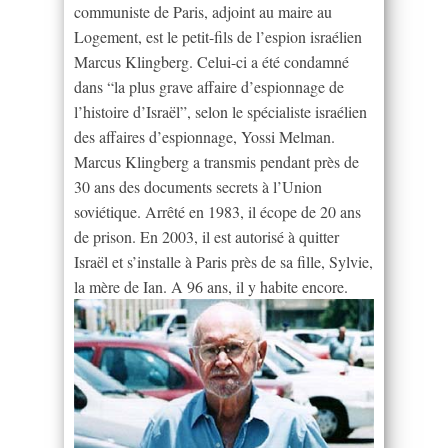
communiste de Paris, adjoint au maire au
Logement, est le petit-fils de l’espion israélien
Marcus Klingberg. Celui-ci a été condamné
dans “la plus grave affaire d’espionnage de
l’histoire d’Israël”, selon le spécialiste israélien
des affaires d’espionnage, Yossi Melman.
Marcus Klingberg a transmis pendant près de
30 ans des documents secrets à l’Union
soviétique. Arrêté en 1983, il écope de 20 ans
de prison. En 2003, il est autorisé à quitter
Israël et s’installe à Paris près de sa fille, Sylvie,
la mère de Ian. A 96 ans, il y habite encore.