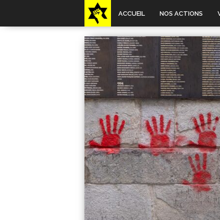
ACCUEIL
NOS ACTIONS