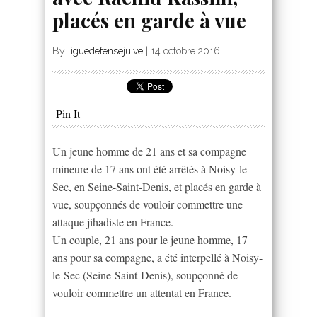
placés en garde à vue
By
liguedefensejuive
|
14 octobre 2016
Pin It
Un jeune homme de 21 ans et sa compagne
mineure de 17 ans ont été arrêtés à Noisy-le-
Sec, en Seine-Saint-Denis, et placés en garde à
vue, soupçonnés de vouloir commettre une
attaque jihadiste en France.
Un couple, 21 ans pour le jeune homme, 17
ans pour sa compagne, a été interpellé à Noisy-
le-Sec (Seine-Saint-Denis), soupçonné de
vouloir commettre un attentat en France.