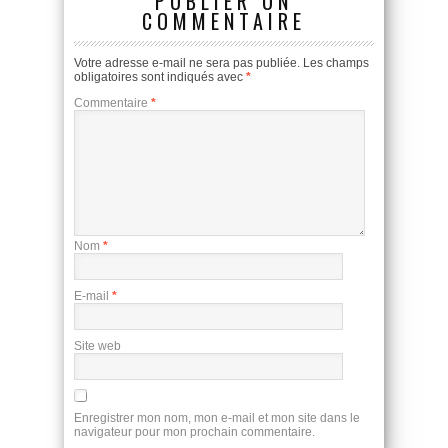
PUBLIER UN
COMMENTAIRE
Votre adresse e-mail ne sera pas publiée.
Les champs
obligatoires sont indiqués avec
*
Commentaire
*
Nom
*
E-mail
*
Site web
Enregistrer mon nom, mon e-mail et mon site dans le
navigateur pour mon prochain commentaire.