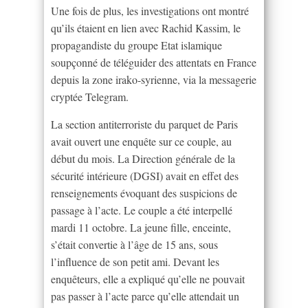
Une fois de plus, les investigations ont montré
qu’ils étaient en lien avec Rachid Kassim, le
propagandiste du groupe Etat islamique
soupçonné de téléguider des attentats en France
depuis la zone irako-syrienne, via la messagerie
cryptée Telegram.
La section antiterroriste du parquet de Paris
avait ouvert une enquête sur ce couple, au
début du mois. La Direction générale de la
sécurité intérieure (DGSI) avait en effet des
renseignements évoquant des suspicions de
passage à l’acte. Le couple a été interpellé
mardi 11 octobre. La jeune fille, enceinte,
s’était convertie à l’âge de 15 ans, sous
l’influence de son petit ami. Devant les
enquêteurs, elle a expliqué qu’elle ne pouvait
pas passer à l’acte parce qu’elle attendait un