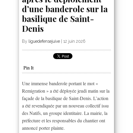
d’une banderole sur la
basilique de Saint-
Denis
By
liguedefensejuive
|
12 juin 2026
Pin It
Une immense banderole portant le mot «
Remigration » a été déployée jeudi matin sur la
façade de la basilique de Saint-Denis. L’action
a été revendiquée par un nouveau collectif issu
des Natifs, un groupe identitaire. La mairie, la
préfecture et les responsables du chantier ont
annoncé porter plainte.