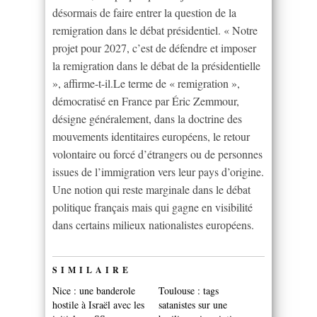
désormais de faire entrer la question de la
remigration dans le débat présidentiel. « Notre
projet pour 2027, c’est de défendre et imposer
la remigration dans le débat de la présidentielle
», affirme-t-il.Le terme de « remigration »,
démocratisé en France par Éric Zemmour,
désigne généralement, dans la doctrine des
mouvements identitaires européens, le retour
volontaire ou forcé d’étrangers ou de personnes
issues de l’immigration vers leur pays d’origine.
Une notion qui reste marginale dans le débat
politique français mais qui gagne en visibilité
dans certains milieux nationalistes européens.
SIMILAIRE
Nice : une banderole
Toulouse : tags
hostile à Israël avec les
satanistes sur une