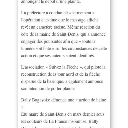
annonçant le dépôt d’une plainte.
La préfecture a condamné « fermement »
l’opération et estime que le message affiché
revêt un caractère raciste. Même réaction du
côté de la mairie de Saint-Denis, qui a annoncé
engager des poursuites afin que « toute la
lumière soit faite » sur les circonstances de cette
action et que ses auteurs soient identifiés.
L’association « Suivez la Flèche », qui pilote la
reconstruction de la tour nord et de la flèche
disparue de la basilique, a également annoncé
son intention de porter plainte.
Bally Bagayoko dénonce une « action de haine
»
Élu maire de Saint-Denis en mars dernier sous
les couleurs de La France insoumise, Bally