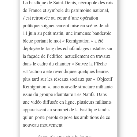
La basilique de Saint-Denis, nécropole des rois
de France et symbole du patrimoine national,
s’est retrouvée au cœur d’une opération
politique soigneusement mise en scène. Jeudi
11 juin au petit matin, une immense banderole
bleue portant le mot « Remigration » a été
déployée le long des échafaudages installés sur
la façade de l’édifice, actuellement en travaux
dans le cadre du chantier « Suivez la Flèche
».L’action a été revendiquée quelques heures
plus tard sur les réseaux sociaux par « Objectif
Remigration », une nouvelle structure militante
issue du groupe identitaire Les Natifs. Dans
une vidéo diffusée en ligne, plusieurs militants
apparaissent au sommet de la basilique tandis
qu’un porte-parole expose les ambitions de ce
nouveau mouvement.
Nous n’avons plus le temps.