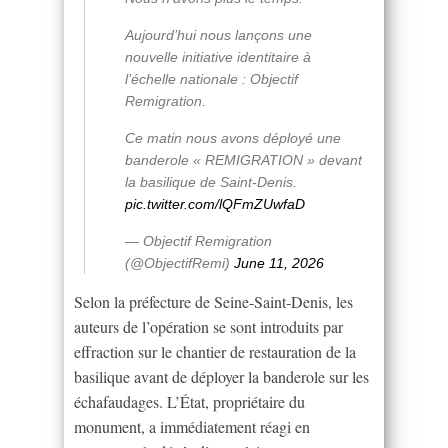
Aujourd’hui nous lançons une
nouvelle initiative identitaire à
l’échelle nationale : Objectif
Remigration.
Ce matin nous avons déployé une
banderole « REMIGRATION » devant
la basilique de Saint-Denis.
pic.twitter.com/lQFmZUwfaD
— Objectif Remigration
(@ObjectifRemi)
June 11, 2026
Selon la préfecture de Seine-Saint-Denis, les
auteurs de l’opération se sont introduits par
effraction sur le chantier de restauration de la
basilique avant de déployer la banderole sur les
échafaudages. L’État, propriétaire du
monument, a immédiatement réagi en