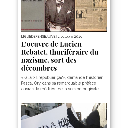
LIGUEDEFENSEJUIVE
| 1 octobre 2015
L’oeuvre de Lucien
Rebatet, thuriféraire du
nazisme, sort des
décombres
«Fallait-il republier ça?», demande l’historien
Pascal Ory dans sa remarquable préface
ouvrant la réédition de la version originale...