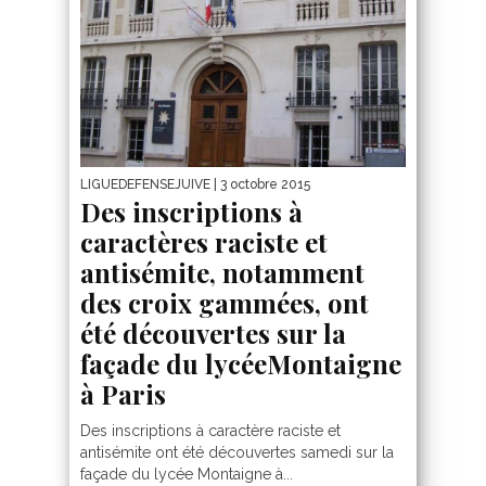
LIGUEDEFENSEJUIVE
| 3 octobre 2015
Des inscriptions à
caractères raciste et
antisémite, notamment
des croix gammées, ont
été découvertes sur la
façade du lycéeMontaigne
à Paris
Des inscriptions à caractère raciste et
antisémite ont été découvertes samedi sur la
façade du lycée Montaigne à...