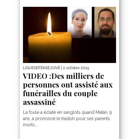
LIGUEDEFENSEJUIVE
| 2 octobre 2015
VIDEO :Des milliers de
personnes ont assisté aux
funérailles du couple
assassiné
La foule a éclaté en sanglots quand Matan, 9
ans, a prononcé le Kadish pour ses parents
morts...