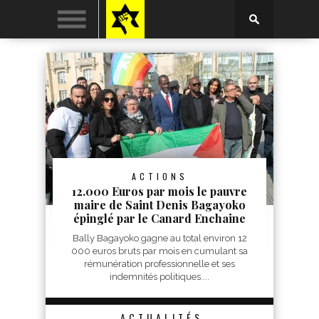
ACTIONS
12.000 Euros par mois le pauvre
maire de Saint Denis Bagayoko
épinglé par le Canard Enchaine
Bally Bagayoko gagne au total environ 12
000 euros bruts par mois en cumulant sa
rémunération professionnelle et ses
indemnités politiques....
ACTUALITÉS