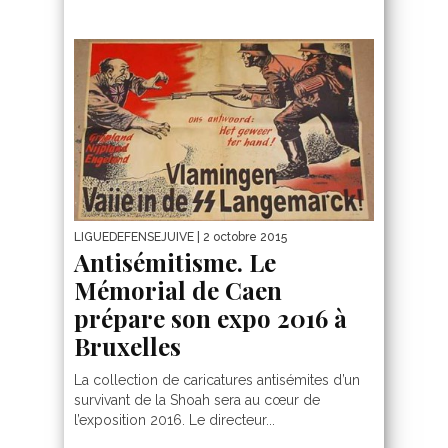
LIGUEDEFENSEJUIVE
| 2 octobre 2015
Antisémitisme. Le
Mémorial de Caen
prépare son expo 2016 à
Bruxelles
La collection de caricatures antisémites d’un
survivant de la Shoah sera au cœur de
l’exposition 2016. Le directeur...