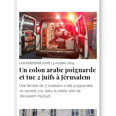
LIGUEDEFENSEJUIVE
| 3 octobre 2015
Un colon arabe poignarde
et tue 2 juifs à Jérusalem
Une famille de 3 Israéliens a été poignardée
ce samedi soir dans la vieille ville de
Jérusalem HaZayit...