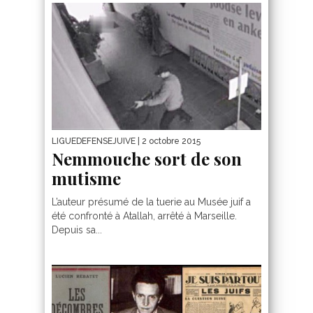
LIGUEDEFENSEJUIVE
| 2 octobre 2015
Nemmouche sort de son
mutisme
L’auteur présumé de la tuerie au Musée juif a
été confronté à Atallah, arrêté à Marseille.
Depuis sa...