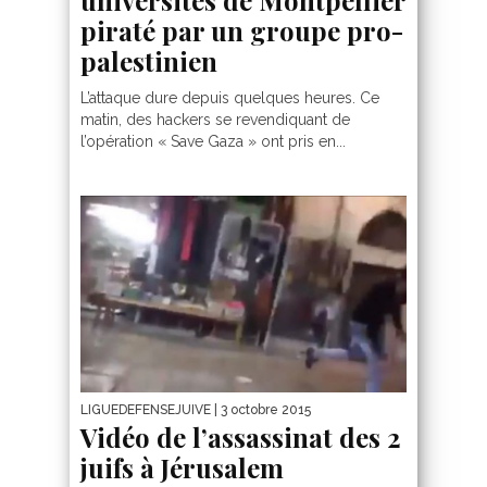
piraté par un groupe pro-
palestinien
L’attaque dure depuis quelques heures. Ce
matin, des hackers se revendiquant de
l’opération « Save Gaza » ont pris en...
LIGUEDEFENSEJUIVE
| 3 octobre 2015
Vidéo de l’assassinat des 2
juifs à Jérusalem