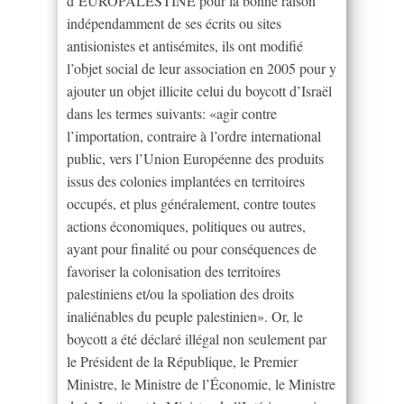
d’EUROPALESTINE pour la bonne raison
indépendamment de ses écrits ou sites
antisionistes et antisémites, ils ont modifié
l’objet social de leur association en 2005 pour y
ajouter un objet illicite celui du boycott d’Israël
dans les termes suivants: «agir contre
l’importation, contraire à l’ordre international
public, vers l’Union Européenne des produits
issus des colonies implantées en territoires
occupés, et plus généralement, contre toutes
actions économiques, politiques ou autres,
ayant pour finalité ou pour conséquences de
favoriser la colonisation des territoires
palestiniens et/ou la spoliation des droits
inaliénables du peuple palestinien». Or, le
boycott a été déclaré illégal non seulement par
le Président de la République, le Premier
Ministre, le Ministre de l’Économie, le Ministre