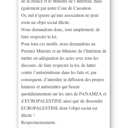
de la Justice et le Ministre de l’Intérieur, mais
également par notre Cour de Cassation.
Or, nul n’ignore qu’une association ne peut
avoir un objet social illicite.
Nous demandons donc, tout simplement, de
faire respecter la loi.
Pour tous ces motifs, nous demandons au
Premier Ministre et au Ministre de l’Intérieur de
mettre en adéquation les actes avec tous les
discours, de faire respecter la loi, de lutter
contre l’antisémitisme dans les faits et, par
conséquent, d’interdire la diffusion des propos
haineux et antisémites qui fusent
quotidiennement sur les sites de PANAMZA et
d’EUROPALESTINE ainsi que de dissoudre
EUROPALESTINE dont l’objet social est
illicite !
Respectueusement,