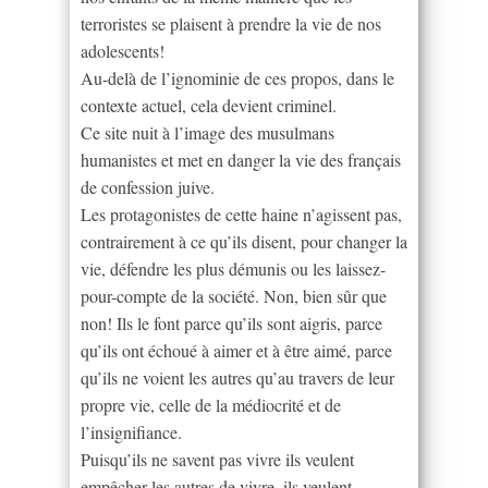
terroristes se plaisent à prendre la vie de nos
adolescents!
Au-delà de l’ignominie de ces propos, dans le
contexte actuel, cela devient criminel.
Ce site nuit à l’image des musulmans
humanistes et met en danger la vie des français
de confession juive.
Les protagonistes de cette haine n’agissent pas,
contrairement à ce qu’ils disent, pour changer la
vie, défendre les plus démunis ou les laissez-
pour-compte de la société. Non, bien sûr que
non! Ils le font parce qu’ils sont aigris, parce
qu’ils ont échoué à aimer et à être aimé, parce
qu’ils ne voient les autres qu’au travers de leur
propre vie, celle de la médiocrité et de
l’insignifiance.
Puisqu’ils ne savent pas vivre ils veulent
empêcher les autres de vivre, ils veulent