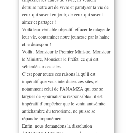
détruire notre art de vivre et paralyser la vie de
ceux qui savent en jouir, de ceux qui savent
aimer et partager !
Voilà leur véritable objectif: effacer le ratage de
leur vie, contaminer notre jeunesse par la haine
et le désespoir !
Voilà , Monsieur le Premier Ministre, Monsieur
le Ministre, Monsieur le Préfet, ce qui est
véhiculé sur ces sites.
C’est pour toutes ces raisons là qu’il est
impératif que vous interdisiez ces sites, et
notamment celui de PANAMZA qui ose se
targuer de «journalisme responsable»; il est
impératif d’empêcher que le venin antisémite,
antichambre du terrorisme, ne puisse se
répandre impunément.
Enfin, nous demandons la dissolution