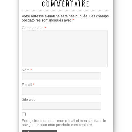
COMMENTAIRE
Votre adresse e-mail ne sera pas publiée.
Les champs
obligatoires sont indiqués avec
*
Commentaire
*
Nom
*
E-mail
*
Site web
Enregistrer mon nom, mon e-mail et mon site dans le
navigateur pour mon prochain commentaire.