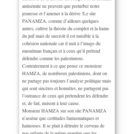
antisémite ne peuvent que perturber notre
jeunesse et l’amener à la dérive !Le site
PANAMZA, comme d’ailleurs quelques
autres, cultive la théorie du complot et la haine
du juif mais de surcroît il est nuisible à la
cohésion nationale car il nuit à l’image du
musulman français et à ceux qu’il prétend
défendre comme les palestiniens.
Contrairement à ce que pense ce monsieur
HAMZA, de nombreux palestiniens, dont on
ne partage pas toujours l’analyse politique mais
qui sont sincères et honnêtes, ne partagent pas
l’outrance de ceux qui prétendent les défendre
et, de fait, nuisent à leur cause.
Monsieur HAMZA sur son site PANAMZA
n’assène que certitudes fantasmatiques et
haineuses. Il se plait à détruire le cerveau de
nos enfants de la même manière que les