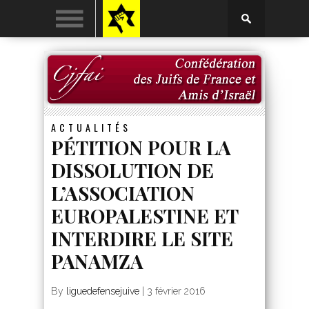
ACTUALITÉS
PÉTITION POUR LA
DISSOLUTION DE
L’ASSOCIATION
EUROPALESTINE ET
INTERDIRE LE SITE
PANAMZA
By
liguedefensejuive
|
3 février 2016