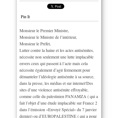
Pin It
Monsieur le Premier Ministre,
Monsieur le Ministre de l’intérieur,
Monsieur le Préfet,
Lutter contre la haine et les actes antisémites,
nécessite non seulement une lutte implacable
envers ceux qui passent à l’acte mais cela
nécessite également d’agir fermement pour
démanteler l’idéologie antisémite à sa source,
dans la presse, les médias et sur internet!Des
sites d’une violence antisémite effroyable,
comme celle du palestinien PANAMZA ( qui a
fait l’objet d’une étude implacable sur France 2
dans l’émission «Envoyé Spécial» du 7 janvier
dernier) ou d’EUROPALESTINE ( qui a pour