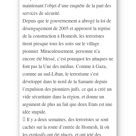
maintenant l’objet d’une enquête de la part des
services de sécurité.
Depuis que le gouvernement a abrogé la loi de
désengagement de 2005 et approuvé la reprise
de la construction à Homesh, les terroristes
tirent presque tous les soirs sur le village
pionnier. Miraculeusement, personne n’a
encore été blessé, c’est pourquoi les attaques ne
font pas la Une des médias. Comme à Gaza,
comme au sud-Liban, le terrorisme s’est
développé dans le nord de la Samarie depuis
l’expulsion des pionniers juifs, ce qui a créé un
vide sécuritaire dans la région, et donne un
argument de plus au fait que deux Etats est une
idée stupide.
 Il y a deux semaines, des terroristes se sont
cachés sur la route d’entrée de Homesh, là où
les explosifs ont été placés, et ont jeté des