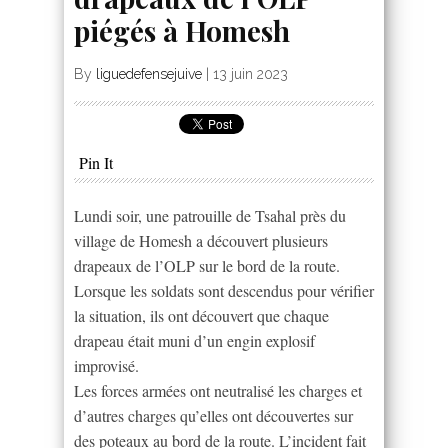
piégés à Homesh
By
liguedefensejuive
|
13 juin 2023
Pin It
Lundi soir, une patrouille de Tsahal près du
village de Homesh a découvert plusieurs
drapeaux de l’OLP sur le bord de la route.
Lorsque les soldats sont descendus pour vérifier
la situation, ils ont découvert que chaque
drapeau était muni d’un engin explosif
improvisé.
Les forces armées ont neutralisé les charges et
d’autres charges qu’elles ont découvertes sur
des poteaux au bord de la route. L’incident fait