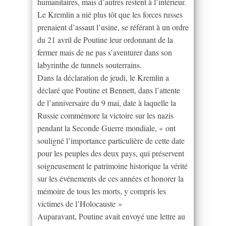
humanitaires, mais d’autres restent à l’intérieur.
Le Kremlin a nié plus tôt que les forces russes
prenaient d’assaut l’usine, se référant à un ordre
du 21 avril de Poutine leur ordonnant de la
fermer mais de ne pas s’aventurer dans son
labyrinthe de tunnels souterrains.
Dans la déclaration de jeudi, le Kremlin a
déclaré que Poutine et Bennett, dans l’attente
de l’anniversaire du 9 mai, date à laquelle la
Russie commémore la victoire sur les nazis
pendant la Seconde Guerre mondiale, « ont
souligné l’importance particulière de cette date
pour les peuples des deux pays, qui préservent
soigneusement le patrimoine historique la vérité
sur les événements de ces années et honorer la
mémoire de tous les morts, y compris les
victimes de l’Holocauste »
Auparavant, Poutine avait envoyé une lettre au