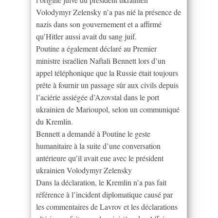
Volodymyr Zelensky n’a pas nié la présence de
nazis dans son gouvernement et a affirmé
qu’Hitler aussi avait du sang juif.
Poutine a également déclaré au Premier
ministre israélien Naftali Bennett lors d’un
appel téléphonique que la Russie était toujours
prête à fournir un passage sûr aux civils depuis
l’aciérie assiégée d’Azovstal dans le port
ukrainien de Marioupol, selon un communiqué
du Kremlin.
Bennett a demandé à Poutine le geste
humanitaire à la suite d’une conversation
antérieure qu’il avait eue avec le président
ukrainien Volodymyr Zelensky
Dans la déclaration, le Kremlin n’a pas fait
référence à l’incident diplomatique causé par
les commentaires de Lavrov et les déclarations