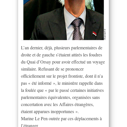
L’an dernier, déjà, plusieurs parlementaires de
droite et de gauche s’étaient attirés les foudres
du Quai d’Orsay pour avoir effectué un voyage
similaire. Refusant de se prononcer
officiellement sur le projet frontiste, dont il n’a
pas « été informé », le ministère rappelle dans
la foulée que « par le passé certaines initiatives
parlementaires équivalentes, organisées sans
concertation avec les Affaires étrangères,
étaient apparues inopportunes ».
Marine Le Pen outrée par ces déplacements à
l’étranger