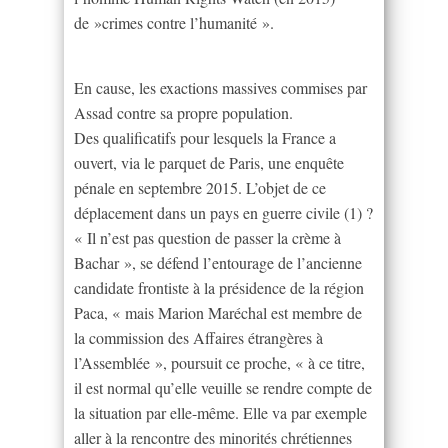
de »crimes contre l’humanité ».
En cause, les exactions massives commises par
Assad contre sa propre population.
Des qualificatifs pour lesquels la France a
ouvert, via le parquet de Paris, une enquête
pénale en septembre 2015. L’objet de ce
déplacement dans un pays en guerre civile (1) ?
« Il n’est pas question de passer la crème à
Bachar », se défend l’entourage de l’ancienne
candidate frontiste à la présidence de la région
Paca, « mais Marion Maréchal est membre de
la commission des Affaires étrangères à
l’Assemblée », poursuit ce proche, « à ce titre,
il est normal qu’elle veuille se rendre compte de
la situation par elle-même. Elle va par exemple
aller à la rencontre des minorités chrétiennes