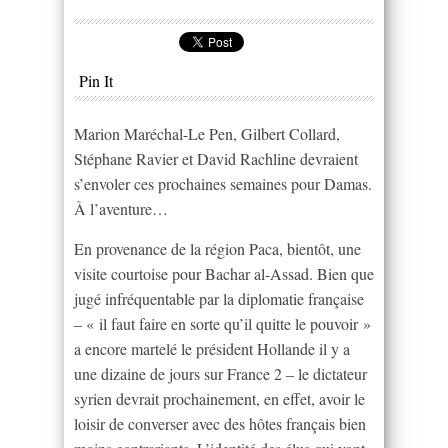
Pin It
Marion Maréchal-Le Pen, Gilbert Collard,
Stéphane Ravier et David Rachline devraient
s’envoler ces prochaines semaines pour Damas.
À l’aventure…
En provenance de la région Paca, bientôt, une
visite courtoise pour Bachar al-Assad. Bien que
jugé infréquentable par la diplomatie française
– « il faut faire en sorte qu’il quitte le pouvoir »
a encore martelé le président Hollande il y a
une dizaine de jours sur France 2 – le dictateur
syrien devrait prochainement, en effet, avoir le
loisir de converser avec des hôtes français bien