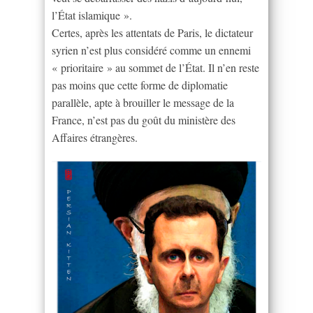
l’État islamique ».
Certes, après les attentats de Paris, le dictateur
syrien n’est plus considéré comme un ennemi
« prioritaire » au sommet de l’État. Il n’en reste
pas moins que cette forme de diplomatie
parallèle, apte à brouiller le message de la
France, n’est pas du goût du ministère des
Affaires étrangères.